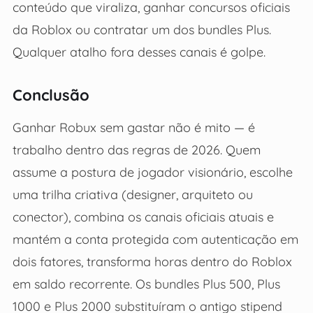
conteúdo que viraliza, ganhar concursos oficiais
da Roblox ou contratar um dos bundles Plus.
Qualquer atalho fora desses canais é golpe.
Conclusão
Ganhar Robux sem gastar não é mito — é
trabalho dentro das regras de 2026. Quem
assume a postura de jogador visionário, escolhe
uma trilha criativa (designer, arquiteto ou
conector), combina os canais oficiais atuais e
mantém a conta protegida com autenticação em
dois fatores, transforma horas dentro do Roblox
em saldo recorrente. Os bundles Plus 500, Plus
1000 e Plus 2000 substituíram o antigo stipend