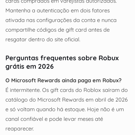
cards comprados em varejistas autorizados.
Mantenha a autenticação em dois fatores
ativada nas configurações da conta e nunca
compartilhe códigos de gift card antes de
resgatar dentro do site oficial.
Perguntas frequentes sobre Robux
grátis em 2026
O Microsoft Rewards ainda paga em Robux?
É intermitente. Os gift cards do Roblox saíram do
catálogo do Microsoft Rewards em abril de 2026
e só voltam quando há estoque. Hoje não é um
canal confiável e pode levar meses até
reaparecer.