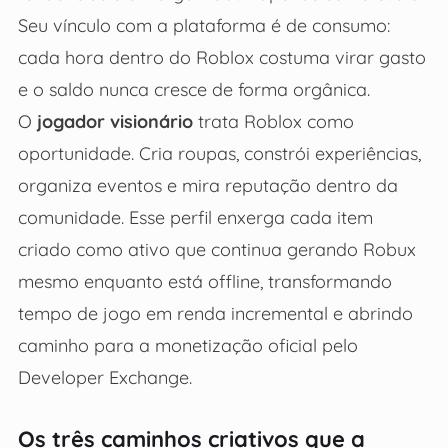
Seu vínculo com a plataforma é de consumo:
cada hora dentro do Roblox costuma virar gasto
e o saldo nunca cresce de forma orgânica.
O
jogador visionário
trata Roblox como
oportunidade. Cria roupas, constrói experiências,
organiza eventos e mira reputação dentro da
comunidade. Esse perfil enxerga cada item
criado como ativo que continua gerando Robux
mesmo enquanto está offline, transformando
tempo de jogo em renda incremental e abrindo
caminho para a monetização oficial pelo
Developer Exchange.
Os três caminhos criativos que a