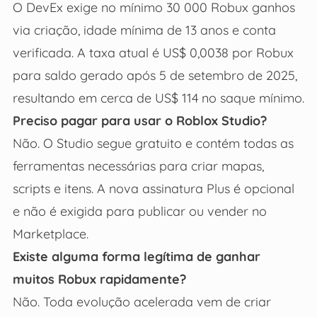
O DevEx exige no mínimo 30 000 Robux ganhos
via criação, idade mínima de 13 anos e conta
verificada. A taxa atual é US$ 0,0038 por Robux
para saldo gerado após 5 de setembro de 2025,
resultando em cerca de US$ 114 no saque mínimo.
Preciso pagar para usar o Roblox Studio?
Não. O Studio segue gratuito e contém todas as
ferramentas necessárias para criar mapas,
scripts e itens. A nova assinatura Plus é opcional
e não é exigida para publicar ou vender no
Marketplace.
Existe alguma forma legítima de ganhar
muitos Robux rapidamente?
Não. Toda evolução acelerada vem de criar