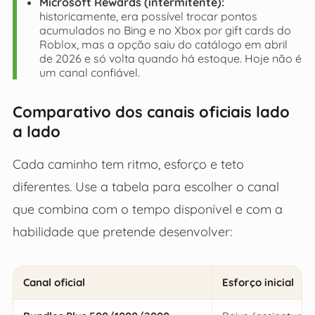
Microsoft Rewards (intermitente):
historicamente, era possível trocar pontos
acumulados no Bing e no Xbox por gift cards do
Roblox, mas a opção saiu do catálogo em abril
de 2026 e só volta quando há estoque. Hoje não é
um canal confiável.
Comparativo dos canais oficiais lado
a lado
Cada caminho tem ritmo, esforço e teto
diferentes. Use a tabela para escolher o canal
que combina com o tempo disponível e com a
habilidade que pretende desenvolver:
Canal oficial
Esforço inicial