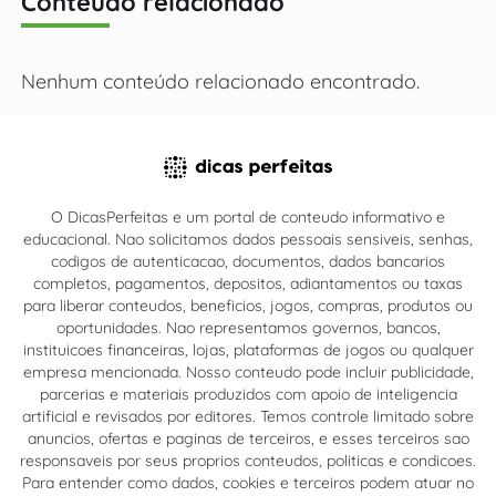
Conteúdo relacionado
Nenhum conteúdo relacionado encontrado.
O DicasPerfeitas e um portal de conteudo informativo e
educacional. Nao solicitamos dados pessoais sensiveis, senhas,
codigos de autenticacao, documentos, dados bancarios
completos, pagamentos, depositos, adiantamentos ou taxas
para liberar conteudos, beneficios, jogos, compras, produtos ou
oportunidades. Nao representamos governos, bancos,
instituicoes financeiras, lojas, plataformas de jogos ou qualquer
empresa mencionada. Nosso conteudo pode incluir publicidade,
parcerias e materiais produzidos com apoio de inteligencia
artificial e revisados por editores. Temos controle limitado sobre
anuncios, ofertas e paginas de terceiros, e esses terceiros sao
responsaveis por seus proprios conteudos, politicas e condicoes.
Para entender como dados, cookies e terceiros podem atuar no