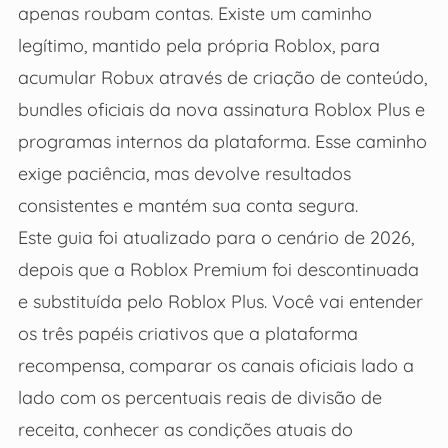
apenas roubam contas. Existe um caminho
legítimo, mantido pela própria Roblox, para
acumular Robux através de criação de conteúdo,
bundles oficiais da nova assinatura Roblox Plus e
programas internos da plataforma. Esse caminho
exige paciência, mas devolve resultados
consistentes e mantém sua conta segura.
Este guia foi atualizado para o cenário de 2026,
depois que a Roblox Premium foi descontinuada
e substituída pelo Roblox Plus. Você vai entender
os três papéis criativos que a plataforma
recompensa, comparar os canais oficiais lado a
lado com os percentuais reais de divisão de
receita, conhecer as condições atuais do