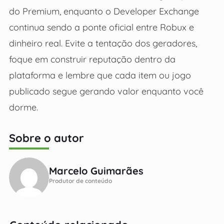
do Premium, enquanto o Developer Exchange
continua sendo a ponte oficial entre Robux e
dinheiro real. Evite a tentação dos geradores,
foque em construir reputação dentro da
plataforma e lembre que cada item ou jogo
publicado segue gerando valor enquanto você
dorme.
Sobre o autor
Marcelo Guimarães
Produtor de conteúdo