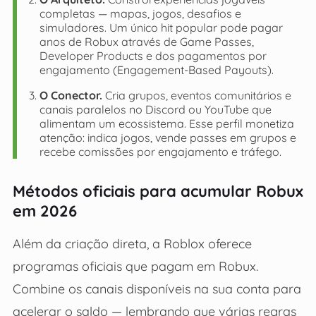
completas — mapas, jogos, desafios e
simuladores. Um único hit popular pode pagar
anos de Robux através de Game Passes,
Developer Products e dos pagamentos por
engajamento (Engagement-Based Payouts).
O Conector.
Cria grupos, eventos comunitários e
canais paralelos no Discord ou YouTube que
alimentam um ecossistema. Esse perfil monetiza
atenção: indica jogos, vende passes em grupos e
recebe comissões por engajamento e tráfego.
Métodos oficiais para acumular Robux
em 2026
Além da criação direta, a Roblox oferece
programas oficiais que pagam em Robux.
Combine os canais disponíveis na sua conta para
acelerar o saldo — lembrando que várias regras