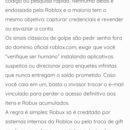
código ou pesquisa rápida. Nenhuma delas é
endossada pela Roblox e a maioria tem o
mesmo objetivo: capturar credenciais e revender
ou esvaziar a conta.
Os sinais clássicos de golpe são pedir senha fora
do domínio oficial roblox.com, exigir que você
“verifique ser humano” instalando aplicativos
suspeitos ou direcionar para enquetes infinitas
que nunca entregam o saldo prometido. Caso
você caia em um, basta o invasor trocar o e-mail
vinculado para perder o acesso definitivo aos
itens e Robux acumulados.
A regra é simples: Robux só é creditado por
sistemas internos da Roblox ou pela troca de gift