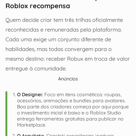
Roblox recompensa
Quem decide criar tem três trilhas oficialmente
reconhecidas e remuneradas pela plataforma.
Cada uma exige um conjunto diferente de
habilidades, mas todas convergem para o
mesmo destino: receber Robux em troca de valor
entregue à comunidade.
Anúncios
O Designer.
Foco em itens cosméticos: roupas,
acessórios, animações e bundles para avatares.
Boa parte dos criadores começa por aqui porque
o investimento inicial é baixo e o Roblox Studio
entrega ferramentas gratuitas para publicar no
Marketplace.
O Arquiteto.
Constrói experiências jogáveis