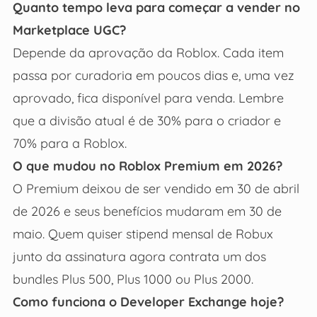
Quanto tempo leva para começar a vender no
Marketplace UGC?
Depende da aprovação da Roblox. Cada item
passa por curadoria em poucos dias e, uma vez
aprovado, fica disponível para venda. Lembre
que a divisão atual é de 30% para o criador e
70% para a Roblox.
O que mudou no Roblox Premium em 2026?
O Premium deixou de ser vendido em 30 de abril
de 2026 e seus benefícios mudaram em 30 de
maio. Quem quiser stipend mensal de Robux
junto da assinatura agora contrata um dos
bundles Plus 500, Plus 1000 ou Plus 2000.
Como funciona o Developer Exchange hoje?