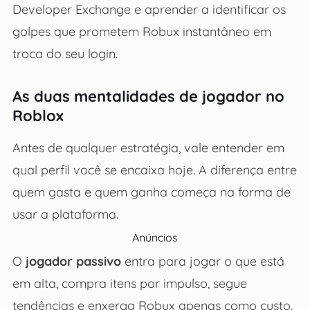
Developer Exchange e aprender a identificar os
golpes que prometem Robux instantâneo em
troca do seu login.
As duas mentalidades de jogador no
Roblox
Antes de qualquer estratégia, vale entender em
qual perfil você se encaixa hoje. A diferença entre
quem gasta e quem ganha começa na forma de
usar a plataforma.
Anúncios
O
jogador passivo
entra para jogar o que está
em alta, compra itens por impulso, segue
tendências e enxerga Robux apenas como custo.