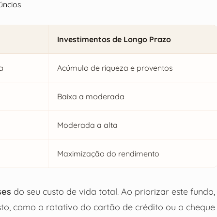
úncios
Investimentos de Longo Prazo
a
Acúmulo de riqueza e proventos
Baixa a moderada
Moderada a alta
Maximização do rendimento
ses
do seu custo de vida total. Ao priorizar este fundo,
sto, como o rotativo do cartão de crédito ou o cheque