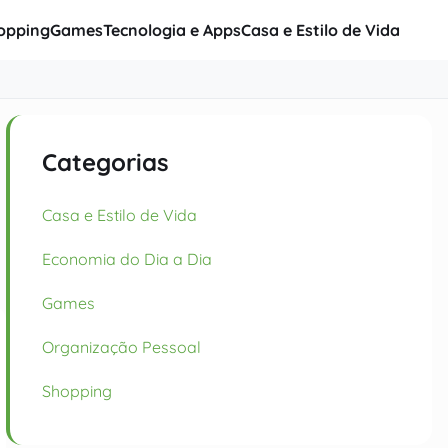
opping
Games
Tecnologia e Apps
Casa e Estilo de Vida
Categorias
Casa e Estilo de Vida
Economia do Dia a Dia
Games
Organização Pessoal
Shopping