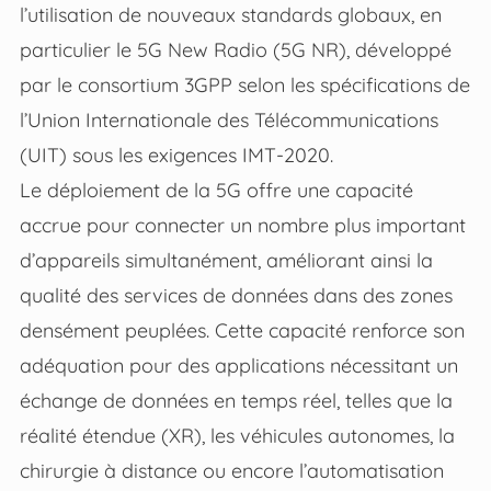
l’utilisation de nouveaux standards globaux, en
particulier le 5G New Radio (5G NR), développé
par le consortium 3GPP selon les spécifications de
l’Union Internationale des Télécommunications
(UIT) sous les exigences IMT-2020.
Le déploiement de la 5G offre une capacité
accrue pour connecter un nombre plus important
d’appareils simultanément, améliorant ainsi la
qualité des services de données dans des zones
densément peuplées. Cette capacité renforce son
adéquation pour des applications nécessitant un
échange de données en temps réel, telles que la
réalité étendue (XR), les véhicules autonomes, la
chirurgie à distance ou encore l’automatisation