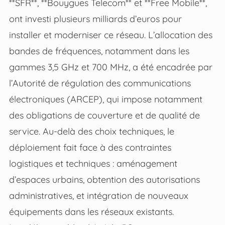
**SFR**, **Bouygues Telecom** et **Free Mobile**,
ont investi plusieurs milliards d’euros pour
installer et moderniser ce réseau. L’allocation des
bandes de fréquences, notamment dans les
gammes 3,5 GHz et 700 MHz, a été encadrée par
l’Autorité de régulation des communications
électroniques (ARCEP), qui impose notamment
des obligations de couverture et de qualité de
service. Au-delà des choix techniques, le
déploiement fait face à des contraintes
logistiques et techniques : aménagement
d’espaces urbains, obtention des autorisations
administratives, et intégration de nouveaux
équipements dans les réseaux existants.