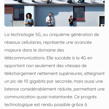
La technologie 5G, ou cinquième génération de
réseaux cellulaires, représente une avancée
majeure dans le domaine des
télécommunications. Elle succède à la 4G en
apportant non seulement des vitesses de
téléchargement nettement supérieures, atteignant
un pic de 10 gigabits par seconde, mais aussi une
latence considérablement réduite, permettant une
communication quasi-instantanée. Ce progrès
technologique est rendu possible grâce à