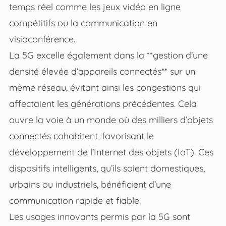
temps réel comme les jeux vidéo en ligne
compétitifs ou la communication en
visioconférence.
La 5G excelle également dans la **gestion d’une
densité élevée d’appareils connectés** sur un
même réseau, évitant ainsi les congestions qui
affectaient les générations précédentes. Cela
ouvre la voie à un monde où des milliers d’objets
connectés cohabitent, favorisant le
développement de l’Internet des objets (IoT). Ces
dispositifs intelligents, qu’ils soient domestiques,
urbains ou industriels, bénéficient d’une
communication rapide et fiable.
Les usages innovants permis par la 5G sont