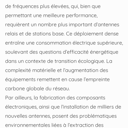
de fréquences plus élevées, qui, bien que
permettant une meilleure performance,
requièrent un nombre plus important d’antennes
relais et de stations base. Ce déploiement dense
entraîne une consommation électrique supérieure,
soulevant des questions d’efficacité énergétique
dans un contexte de transition écologique. La
complexité matérielle et l’augmentation des
équipements remettent en cause l’empreinte
carbone globale du réseau.
Par ailleurs, la fabrication des composants
électroniques, ainsi que l’installation de milliers de
nouvelles antennes, posent des problématiques
environnementales liées à l’extraction des