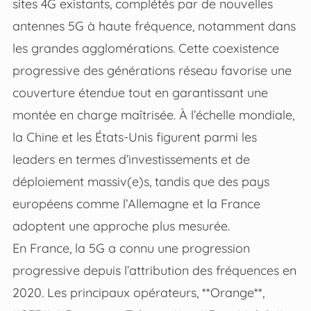
sites 4G existants, complétés par de nouvelles
antennes 5G à haute fréquence, notamment dans
les grandes agglomérations. Cette coexistence
progressive des générations réseau favorise une
couverture étendue tout en garantissant une
montée en charge maîtrisée. À l’échelle mondiale,
la Chine et les États-Unis figurent parmi les
leaders en termes d’investissements et de
déploiement massiv(e)s, tandis que des pays
européens comme l’Allemagne et la France
adoptent une approche plus mesurée.
En France, la 5G a connu une progression
progressive depuis l’attribution des fréquences en
2020. Les principaux opérateurs, **Orange**,