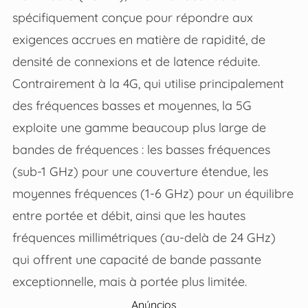
spécifiquement conçue pour répondre aux
exigences accrues en matière de rapidité, de
densité de connexions et de latence réduite.
Contrairement à la 4G, qui utilise principalement
des fréquences basses et moyennes, la 5G
exploite une gamme beaucoup plus large de
bandes de fréquences : les basses fréquences
(sub-1 GHz) pour une couverture étendue, les
moyennes fréquences (1-6 GHz) pour un équilibre
entre portée et débit, ainsi que les hautes
fréquences millimétriques (au-delà de 24 GHz)
qui offrent une capacité de bande passante
exceptionnelle, mais à portée plus limitée.
Anúncios