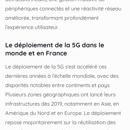
périphériques connectés et une réactivité réseau
améliorée, transformant profondément
l’expérience utilisateur.
Le déploiement de la 5G dans le
monde et en France
Le déploiement de la 5G s’est accéléré ces
dernières années à l’échelle mondiale, avec des
disparités notables entre continents et pays.
Plusieurs zones géographiques ont lancé leurs
infrastructures dès 2019, notamment en Asie, en
Amérique du Nord et en Europe. Le déploiement
repose majoritairement sur la réutilisation des