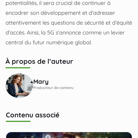
potentialités, il sera crucial de continuer à
encadrer son développement et d’adresser
attentivement les questions de sécurité et d’équité
d’accès. Ainsi, la 5G s’annonce comme un levier
central du futur numérique global.
À propos de l’auteur
Mary
Producteur de contenu
Contenu associé