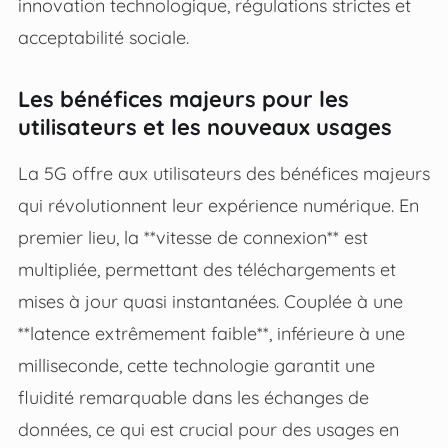
innovation technologique, régulations strictes et
acceptabilité sociale.
Les bénéfices majeurs pour les
utilisateurs et les nouveaux usages
La 5G offre aux utilisateurs des bénéfices majeurs
qui révolutionnent leur expérience numérique. En
premier lieu, la **vitesse de connexion** est
multipliée, permettant des téléchargements et
mises à jour quasi instantanées. Couplée à une
**latence extrêmement faible**, inférieure à une
milliseconde, cette technologie garantit une
fluidité remarquable dans les échanges de
données, ce qui est crucial pour des usages en