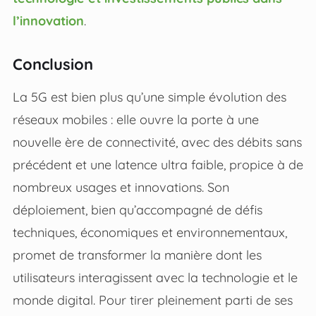
l’innovation
.
Conclusion
La 5G est bien plus qu’une simple évolution des
réseaux mobiles : elle ouvre la porte à une
nouvelle ère de connectivité, avec des débits sans
précédent et une latence ultra faible, propice à de
nombreux usages et innovations. Son
déploiement, bien qu’accompagné de défis
techniques, économiques et environnementaux,
promet de transformer la manière dont les
utilisateurs interagissent avec la technologie et le
monde digital. Pour tirer pleinement parti de ses