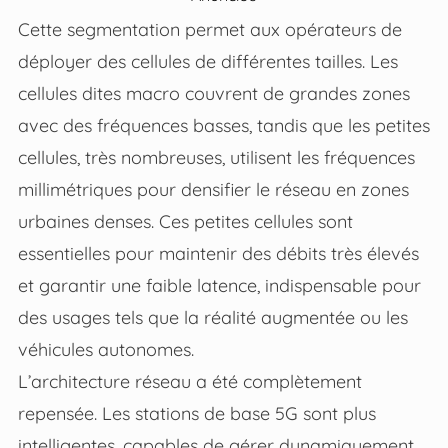
Cette segmentation permet aux opérateurs de
déployer des cellules de différentes tailles. Les
cellules dites macro couvrent de grandes zones
avec des fréquences basses, tandis que les petites
cellules, très nombreuses, utilisent les fréquences
millimétriques pour densifier le réseau en zones
urbaines denses. Ces petites cellules sont
essentielles pour maintenir des débits très élevés
et garantir une faible latence, indispensable pour
des usages tels que la réalité augmentée ou les
véhicules autonomes.
L’architecture réseau a été complètement
repensée. Les stations de base 5G sont plus
intelligentes, capables de gérer dynamiquement