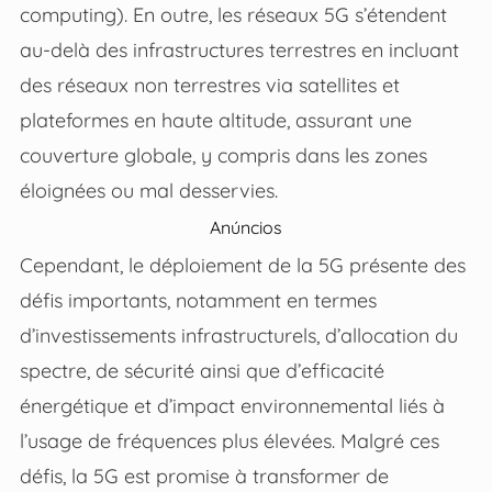
computing). En outre, les réseaux 5G s’étendent
au-delà des infrastructures terrestres en incluant
des réseaux non terrestres via satellites et
plateformes en haute altitude, assurant une
couverture globale, y compris dans les zones
éloignées ou mal desservies.
Anúncios
Cependant, le déploiement de la 5G présente des
défis importants, notamment en termes
d’investissements infrastructurels, d’allocation du
spectre, de sécurité ainsi que d’efficacité
énergétique et d’impact environnemental liés à
l’usage de fréquences plus élevées. Malgré ces
défis, la 5G est promise à transformer de