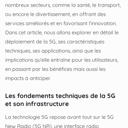
nombreux secteurs, comme la santé, le transport,
ou encore le divertissement, en offrant des
services améliorés et en favorisant l’innovation.
Dans cet article, nous allons explorer en détail le
déploiement de la 5G, ses caractéristiques
techniques, ses applications, ainsi que les
implications qu’elle entraîne pour les utilisateurs,
en passant par les bénéfices mais aussi les
impacts à anticiper.
Les fondements techniques de la 5G
et son infrastructure
La technologie 5G repose avant tout sur le 5G
New Radio (5G NR), une interface radio