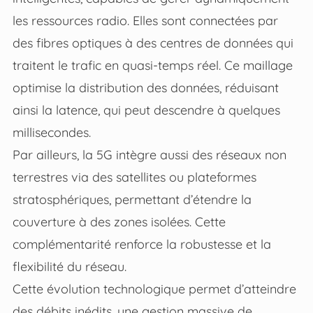
les ressources radio. Elles sont connectées par
des fibres optiques à des centres de données qui
traitent le trafic en quasi-temps réel. Ce maillage
optimise la distribution des données, réduisant
ainsi la latence, qui peut descendre à quelques
millisecondes.
Par ailleurs, la 5G intègre aussi des réseaux non
terrestres via des satellites ou plateformes
stratosphériques, permettant d’étendre la
couverture à des zones isolées. Cette
complémentarité renforce la robustesse et la
flexibilité du réseau.
Cette évolution technologique permet d’atteindre
des débits inédits, une gestion massive de