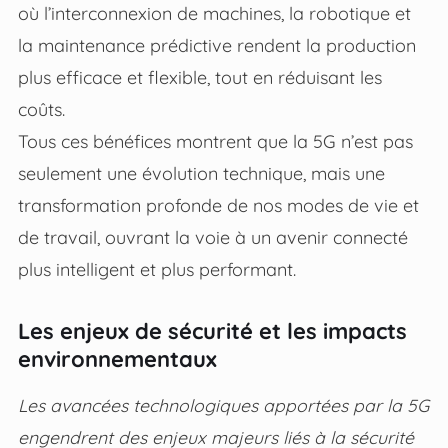
où l’interconnexion de machines, la robotique et
la maintenance prédictive rendent la production
plus efficace et flexible, tout en réduisant les
coûts.
Tous ces bénéfices montrent que la 5G n’est pas
seulement une évolution technique, mais une
transformation profonde de nos modes de vie et
de travail, ouvrant la voie à un avenir connecté
plus intelligent et plus performant.
Les enjeux de sécurité et les impacts
environnementaux
Les avancées technologiques apportées par la 5G
engendrent des enjeux majeurs liés à la sécurité