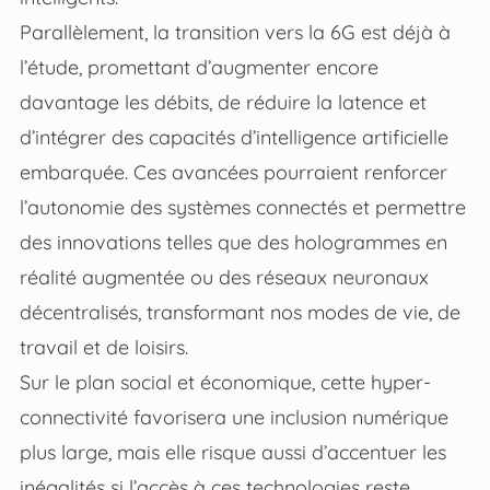
Parallèlement, la transition vers la 6G est déjà à
l’étude, promettant d’augmenter encore
davantage les débits, de réduire la latence et
d’intégrer des capacités d’intelligence artificielle
embarquée. Ces avancées pourraient renforcer
l’autonomie des systèmes connectés et permettre
des innovations telles que des hologrammes en
réalité augmentée ou des réseaux neuronaux
décentralisés, transformant nos modes de vie, de
travail et de loisirs.
Sur le plan social et économique, cette hyper-
connectivité favorisera une inclusion numérique
plus large, mais elle risque aussi d’accentuer les
inégalités si l’accès à ces technologies reste