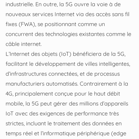
industrielle. En outre, la 5G ouvre la voie à de
nouveaux services Internet via des accès sans fil
fixes (FWA), se positionnant comme un
concurrent des technologies existantes comme le
câble internet.
L’Internet des objets (IoT) bénéficiera de la 5G,
facilitant le développement de villes intelligentes,
d’infrastructures connectées, et de processus
manufacturiers automatisés. Contrairement à la
4G, principalement conçue pour le haut débit
mobile, la 5G peut gérer des millions d’appareils
IoT avec des exigences de performance très
strictes, incluant le traitement des données en
temps réel et l’informatique périphérique (edge