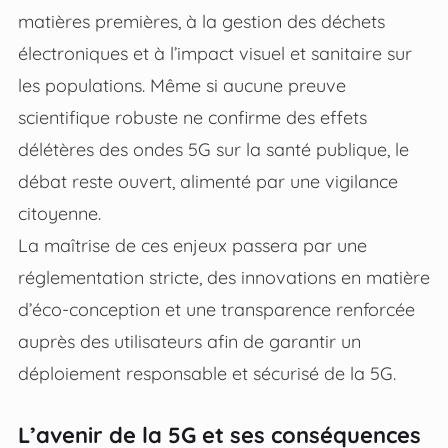
matières premières, à la gestion des déchets
électroniques et à l’impact visuel et sanitaire sur
les populations. Même si aucune preuve
scientifique robuste ne confirme des effets
délétères des ondes 5G sur la santé publique, le
débat reste ouvert, alimenté par une vigilance
citoyenne.
La maîtrise de ces enjeux passera par une
réglementation stricte, des innovations en matière
d’éco-conception et une transparence renforcée
auprès des utilisateurs afin de garantir un
déploiement responsable et sécurisé de la 5G.
L’avenir de la 5G et ses conséquences