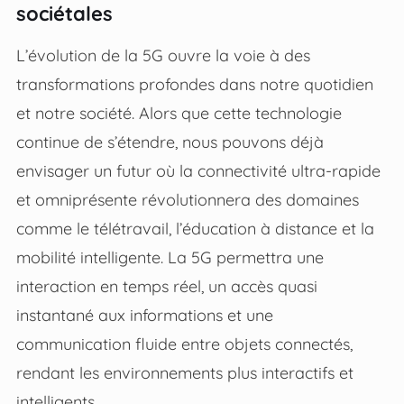
sociétales
L’évolution de la 5G ouvre la voie à des
transformations profondes dans notre quotidien
et notre société. Alors que cette technologie
continue de s’étendre, nous pouvons déjà
envisager un futur où la connectivité ultra-rapide
et omniprésente révolutionnera des domaines
comme le télétravail, l’éducation à distance et la
mobilité intelligente. La 5G permettra une
interaction en temps réel, un accès quasi
instantané aux informations et une
communication fluide entre objets connectés,
rendant les environnements plus interactifs et
intelligents.