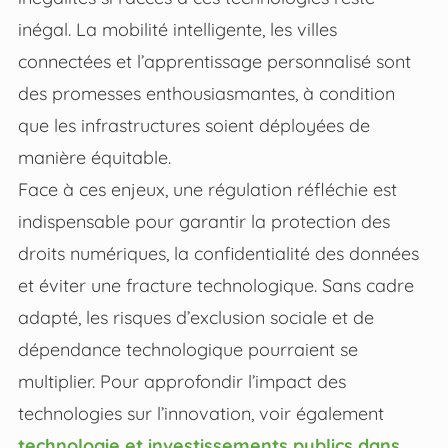
inégal. La mobilité intelligente, les villes
connectées et l’apprentissage personnalisé sont
des promesses enthousiasmantes, à condition
que les infrastructures soient déployées de
manière équitable.
Face à ces enjeux, une régulation réfléchie est
indispensable pour garantir la protection des
droits numériques, la confidentialité des données
et éviter une fracture technologique. Sans cadre
adapté, les risques d’exclusion sociale et de
dépendance technologique pourraient se
multiplier. Pour approfondir l’impact des
technologies sur l’innovation, voir également
technologie et investissements publics dans