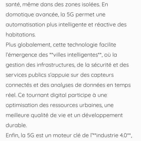
santé, même dans des zones isolées. En
domotique avancée, la 5G permet une
automatisation plus intelligente et réactive des
habitations.
Plus globalement, cette technologie facilite
l’émergence des **villes intelligentes**, où la
gestion des infrastructures, de la sécurité et des
services publics s’appuie sur des capteurs
connectés et des analyses de données en temps
réel. Ce tournant digital participe à une
optimisation des ressources urbaines, une
meilleure qualité de vie et un développement
durable.
Enfin, la 5G est un moteur clé de l’**industrie 4.0**,