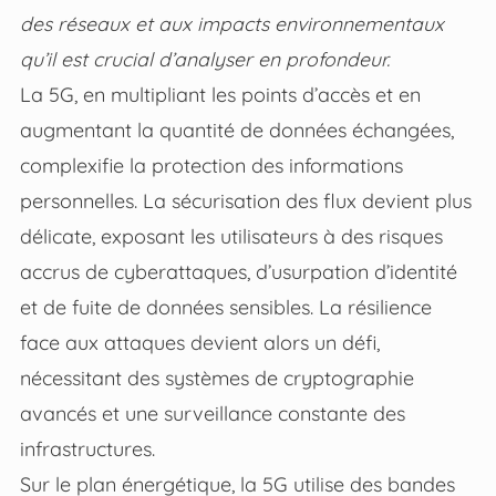
des réseaux et aux impacts environnementaux
qu’il est crucial d’analyser en profondeur.
La 5G, en multipliant les points d’accès et en
augmentant la quantité de données échangées,
complexifie la protection des informations
personnelles. La sécurisation des flux devient plus
délicate, exposant les utilisateurs à des risques
accrus de cyberattaques, d’usurpation d’identité
et de fuite de données sensibles. La résilience
face aux attaques devient alors un défi,
nécessitant des systèmes de cryptographie
avancés et une surveillance constante des
infrastructures.
Sur le plan énergétique, la 5G utilise des bandes