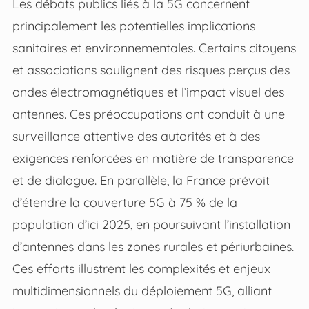
Les débats publics liés à la 5G concernent
principalement les potentielles implications
sanitaires et environnementales. Certains citoyens
et associations soulignent des risques perçus des
ondes électromagnétiques et l’impact visuel des
antennes. Ces préoccupations ont conduit à une
surveillance attentive des autorités et à des
exigences renforcées en matière de transparence
et de dialogue. En parallèle, la France prévoit
d’étendre la couverture 5G à 75 % de la
population d’ici 2025, en poursuivant l’installation
d’antennes dans les zones rurales et périurbaines.
Ces efforts illustrent les complexités et enjeux
multidimensionnels du déploiement 5G, alliant