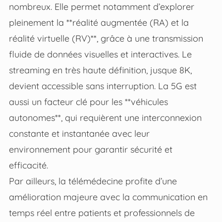
nombreux. Elle permet notamment d’explorer
pleinement la **réalité augmentée (RA) et la
réalité virtuelle (RV)**, grâce à une transmission
fluide de données visuelles et interactives. Le
streaming en très haute définition, jusque 8K,
devient accessible sans interruption. La 5G est
aussi un facteur clé pour les **véhicules
autonomes**, qui requièrent une interconnexion
constante et instantanée avec leur
environnement pour garantir sécurité et
efficacité.
Par ailleurs, la télémédecine profite d’une
amélioration majeure avec la communication en
temps réel entre patients et professionnels de