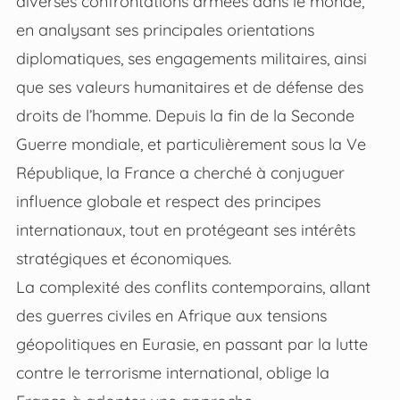
diverses confrontations armées dans le monde,
en analysant ses principales orientations
diplomatiques, ses engagements militaires, ainsi
que ses valeurs humanitaires et de défense des
droits de l’homme. Depuis la fin de la Seconde
Guerre mondiale, et particulièrement sous la Ve
République, la France a cherché à conjuguer
influence globale et respect des principes
internationaux, tout en protégeant ses intérêts
stratégiques et économiques.
La complexité des conflits contemporains, allant
des guerres civiles en Afrique aux tensions
géopolitiques en Eurasie, en passant par la lutte
contre le terrorisme international, oblige la