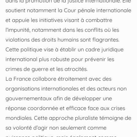
dans la promotion de la justice internationale. Elle
soutient notamment la Cour pénale internationale
et appuie les initiatives visant à combattre
l’impunité, notamment dans les conflits où les
violations des droits humains sont flagrantes.
Cette politique vise à établir un cadre juridique
international plus robuste pour prévenir les
crimes de guerre et les atrocités.
La France collabore étroitement avec des
organisations internationales et des acteurs non
gouvernementaux afin de développer une
réponse coordonnée et efficace face aux crises
mondiales. Cette approche pluraliste témoigne de
sa volonté d’agir non seulement comme