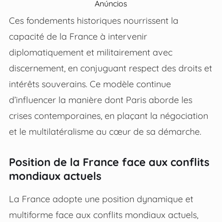
Anúncios
Ces fondements historiques nourrissent la
capacité de la France à intervenir
diplomatiquement et militairement avec
discernement, en conjuguant respect des droits et
intérêts souverains. Ce modèle continue
d’influencer la manière dont Paris aborde les
crises contemporaines, en plaçant la négociation
et le multilatéralisme au cœur de sa démarche.
Position de la France face aux conflits
mondiaux actuels
La France adopte une position dynamique et
multiforme face aux conflits mondiaux actuels,