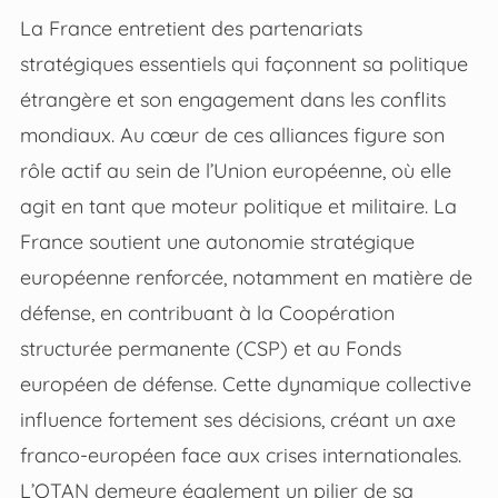
La France entretient des partenariats
stratégiques essentiels qui façonnent sa politique
étrangère et son engagement dans les conflits
mondiaux. Au cœur de ces alliances figure son
rôle actif au sein de l’Union européenne, où elle
agit en tant que moteur politique et militaire. La
France soutient une autonomie stratégique
européenne renforcée, notamment en matière de
défense, en contribuant à la Coopération
structurée permanente (CSP) et au Fonds
européen de défense. Cette dynamique collective
influence fortement ses décisions, créant un axe
franco-européen face aux crises internationales.
L’OTAN demeure également un pilier de sa