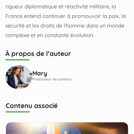
rigueur diplomatique et réactivité militaire, la
France entend continuer à promouvoir la paix, la
sécurité et les droits de l’homme dans un monde
complexe et en constante évolution.
À propos de l’auteur
Mary
Producteur de contenu
Contenu associé