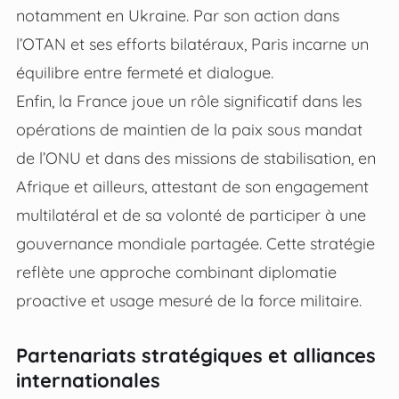
notamment en Ukraine. Par son action dans
l’OTAN et ses efforts bilatéraux, Paris incarne un
équilibre entre fermeté et dialogue.
Enfin, la France joue un rôle significatif dans les
opérations de maintien de la paix sous mandat
de l’ONU et dans des missions de stabilisation, en
Afrique et ailleurs, attestant de son engagement
multilatéral et de sa volonté de participer à une
gouvernance mondiale partagée. Cette stratégie
reflète une approche combinant diplomatie
proactive et usage mesuré de la force militaire.
Partenariats stratégiques et alliances
internationales