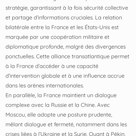
stratégie, garantissant à la fois sécurité collective
et partage d’informations cruciales. La relation
bilatérale entre la France et les États-Unis est
marquée par une coopération militaire et
diplomatique profonde, malgré des divergences
ponctuelles. Cette alliance transatlantique permet
à la France d’accéder à une capacité
d’intervention globale et à une influence accrue
dans les arènes internationales.
En parallèle, la France maintient un dialogue
complexe avec la Russie et la Chine. Avec
Moscou, elle adopte une posture prudente,
mêlant dialogue et fermeté, notamment dans les
crises liées à l’Ukraine et la Syrie. Quant à Pékin,