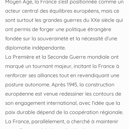
Moyen Âge, la France s’est positionnée comme un
acteur central des équilibres européens, mais ce
sont surtout les grandes guerres du XXe siècle qui
ont permis de forger une politique étrangère
fondée sur la souveraineté et la nécessité d’une
diplomatie indépendante.
La Première et la Seconde Guerre mondiale ont
marqué un tournant majeur, incitant la France à
renforcer ses alliances tout en revendiquant une
posture autonome. Après 1945, la construction
européenne est venue redessiner les contours de
son engagement international, avec l’idée que la
paix durable dépend de la coopération régionale.
La France, parallèlement, a cherché à maintenir