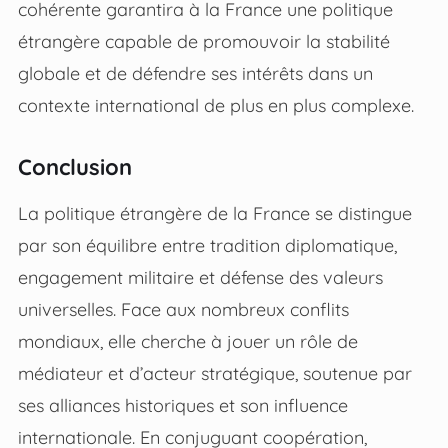
cohérente garantira à la France une politique
étrangère capable de promouvoir la stabilité
globale et de défendre ses intérêts dans un
contexte international de plus en plus complexe.
Conclusion
La politique étrangère de la France se distingue
par son équilibre entre tradition diplomatique,
engagement militaire et défense des valeurs
universelles. Face aux nombreux conflits
mondiaux, elle cherche à jouer un rôle de
médiateur et d’acteur stratégique, soutenue par
ses alliances historiques et son influence
internationale. En conjuguant coopération,