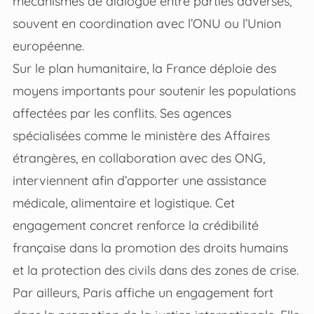
mécanismes de dialogue entre parties adverses,
souvent en coordination avec l’ONU ou l’Union
européenne.
Sur le plan humanitaire, la France déploie des
moyens importants pour soutenir les populations
affectées par les conflits. Ses agences
spécialisées comme le ministère des Affaires
étrangères, en collaboration avec des ONG,
interviennent afin d’apporter une assistance
médicale, alimentaire et logistique. Cet
engagement concret renforce la crédibilité
française dans la promotion des droits humains
et la protection des civils dans des zones de crise.
Par ailleurs, Paris affiche un engagement fort