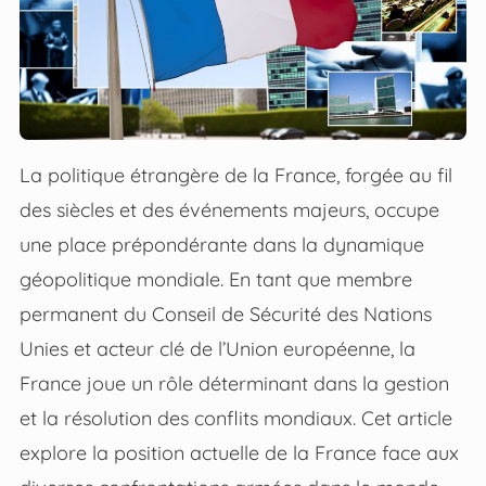
La politique étrangère de la France, forgée au fil
des siècles et des événements majeurs, occupe
une place prépondérante dans la dynamique
géopolitique mondiale. En tant que membre
permanent du Conseil de Sécurité des Nations
Unies et acteur clé de l’Union européenne, la
France joue un rôle déterminant dans la gestion
et la résolution des conflits mondiaux. Cet article
explore la position actuelle de la France face aux