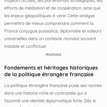
majeurs actuels, ses partenariats stratégiques, ses
efforts de médiation et de coopération, ainsi que
les enjeux géopolitiques à venir. Cette analyse
permettra de mieux comprendre comment la
France conjugue puissance, diplomatie et valeurs
universelles dans un contexte mondial souvent
instable et conflictuel.
Anúncios
Fondements et héritages historiques
de la politique étrangère française
La politique étrangère française puise ses racines
dans une histoire riche et contrastée qui a
façonné une identité diplomatique forte. Dès le