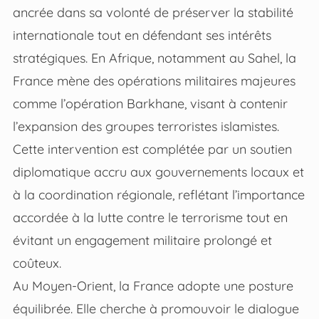
ancrée dans sa volonté de préserver la stabilité
internationale tout en défendant ses intérêts
stratégiques. En Afrique, notamment au Sahel, la
France mène des opérations militaires majeures
comme l’opération Barkhane, visant à contenir
l’expansion des groupes terroristes islamistes.
Cette intervention est complétée par un soutien
diplomatique accru aux gouvernements locaux et
à la coordination régionale, reflétant l’importance
accordée à la lutte contre le terrorisme tout en
évitant un engagement militaire prolongé et
coûteux.
Au Moyen-Orient, la France adopte une posture
équilibrée. Elle cherche à promouvoir le dialogue