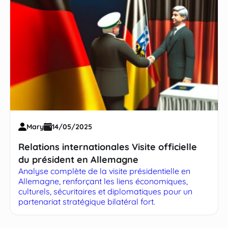
Mary
14/05/2025
Relations internationales Visite officielle
du président en Allemagne
Analyse complète de la visite présidentielle en
Allemagne, renforçant les liens économiques,
culturels, sécuritaires et diplomatiques pour un
partenariat stratégique bilatéral fort.