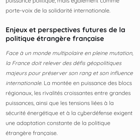
puissance politique, mais également comme
porte-voix de la solidarité internationale.
Enjeux et perspectives futures de la
politique étrangère française
Face à un monde multipolaire en pleine mutation,
la France doit relever des défis géopolitiques
majeurs pour préserver son rang et son influence
internationale.
La montée en puissance des blocs
régionaux, les rivalités croissantes entre grandes
puissances, ainsi que les tensions liées à la
sécurité énergétique et à la cyberdéfense exigent
une adaptation constante de la politique
étrangère française.