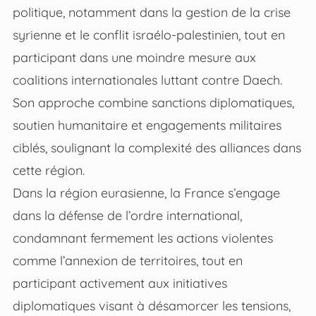
politique, notamment dans la gestion de la crise
syrienne et le conflit israélo-palestinien, tout en
participant dans une moindre mesure aux
coalitions internationales luttant contre Daech.
Son approche combine sanctions diplomatiques,
soutien humanitaire et engagements militaires
ciblés, soulignant la complexité des alliances dans
cette région.
Dans la région eurasienne, la France s’engage
dans la défense de l’ordre international,
condamnant fermement les actions violentes
comme l’annexion de territoires, tout en
participant activement aux initiatives
diplomatiques visant à désamorcer les tensions,