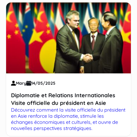
Mary
14/05/2025
Diplomatie et Relations Internationales
Visite officielle du président en Asie
Découvrez comment la visite officielle du président
en Asie renforce la diplomatie, stimule les
échanges économiques et culturels, et ouvre de
nouvelles perspectives stratégiques.