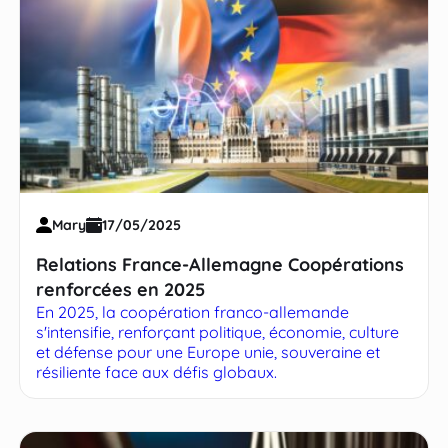
Mary
17/05/2025
Relations France-Allemagne Coopérations
renforcées en 2025
En 2025, la coopération franco-allemande
s'intensifie, renforçant politique, économie, culture
et défense pour une Europe unie, souveraine et
résiliente face aux défis globaux.