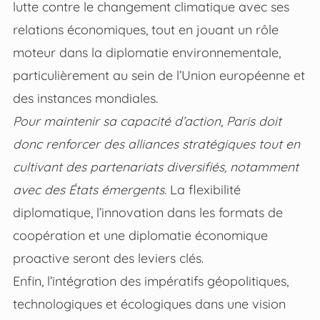
lutte contre le changement climatique avec ses
relations économiques, tout en jouant un rôle
moteur dans la diplomatie environnementale,
particulièrement au sein de l’Union européenne et
des instances mondiales.
Pour maintenir sa capacité d’action, Paris doit
donc renforcer des alliances stratégiques tout en
cultivant des partenariats diversifiés, notamment
avec des États émergents.
La flexibilité
diplomatique, l’innovation dans les formats de
coopération et une diplomatie économique
proactive seront des leviers clés.
Enfin, l’intégration des impératifs géopolitiques,
technologiques et écologiques dans une vision