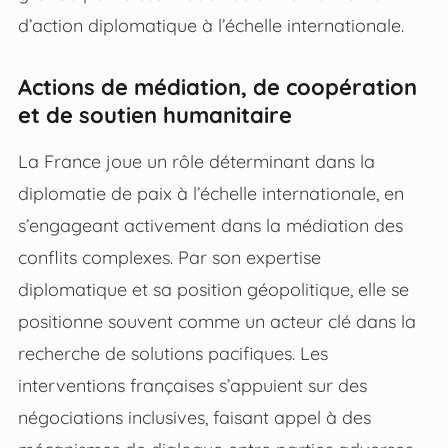
d’action diplomatique à l’échelle internationale.
Actions de médiation, de coopération
et de soutien humanitaire
La France joue un rôle déterminant dans la
diplomatie de paix à l’échelle internationale, en
s’engageant activement dans la médiation des
conflits complexes. Par son expertise
diplomatique et sa position géopolitique, elle se
positionne souvent comme un acteur clé dans la
recherche de solutions pacifiques. Les
interventions françaises s’appuient sur des
négociations inclusives, faisant appel à des