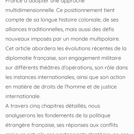
France à adopter une approche
multidimensionnelle. Ce positionnement tient
compte de sa longue histoire coloniale, de ses
alliances traditionnelles, mais aussi des défis
nouveaux imposés par un monde multipolaire.
Cet article abordera les évolutions récentes de la
diplomatie française, son engagement militaire
sur différents théâtres d’opérations, son rôle dans
les instances internationales, ainsi que son action
en matière de droits de l’homme et de justice
internationale.
A travers cinq chapitres détaillés, nous
analyserons les fondements de la politique
étrangère française, ses réponses aux conflits