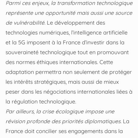
Parmi ces enjeux, la transformation technologique
représente une opportunité mais aussi une source
de vulnérabilité.
Le développement des
technologies numériques, l’intelligence artificielle
et la 5G imposent à la France d’investir dans la
souveraineté technologique tout en promouvant
des normes éthiques internationales. Cette
adaptation permettra non seulement de protéger
les intérêts stratégiques, mais aussi de mieux
peser dans les négociations internationales liées à
la régulation technologique.
Par ailleurs, la crise écologique impose une
révision profonde des priorités diplomatiques.
La
France doit concilier ses engagements dans la