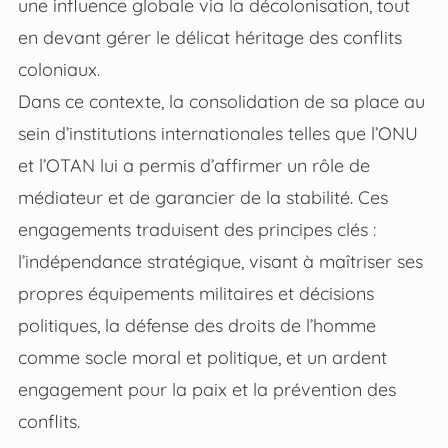
une influence globale via la décolonisation, tout
en devant gérer le délicat héritage des conflits
coloniaux.
Dans ce contexte, la consolidation de sa place au
sein d’institutions internationales telles que l’ONU
et l’OTAN lui a permis d’affirmer un rôle de
médiateur et de garancier de la stabilité. Ces
engagements traduisent des principes clés :
l’indépendance stratégique, visant à maîtriser ses
propres équipements militaires et décisions
politiques, la défense des droits de l’homme
comme socle moral et politique, et un ardent
engagement pour la paix et la prévention des
conflits.