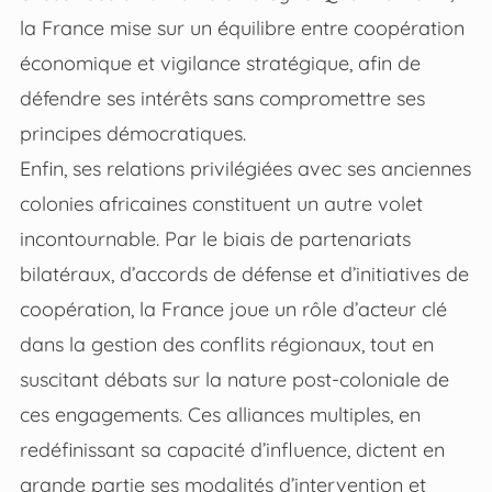
la France mise sur un équilibre entre coopération
économique et vigilance stratégique, afin de
défendre ses intérêts sans compromettre ses
principes démocratiques.
Enfin, ses relations privilégiées avec ses anciennes
colonies africaines constituent un autre volet
incontournable. Par le biais de partenariats
bilatéraux, d’accords de défense et d’initiatives de
coopération, la France joue un rôle d’acteur clé
dans la gestion des conflits régionaux, tout en
suscitant débats sur la nature post-coloniale de
ces engagements. Ces alliances multiples, en
redéfinissant sa capacité d’influence, dictent en
grande partie ses modalités d’intervention et