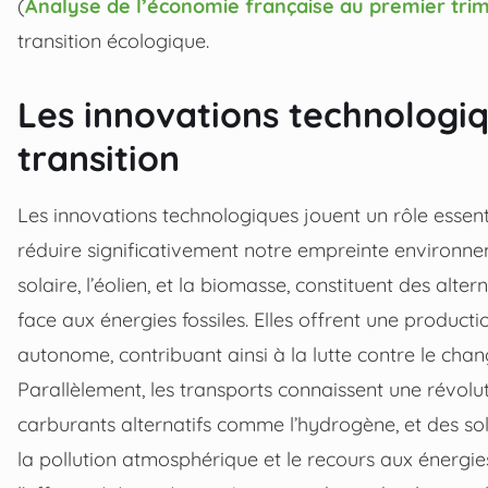
(
Analyse de l’économie française au premier tri
transition écologique.
Les innovations technologiq
transition
Les innovations technologiques jouent un rôle essent
réduire significativement notre empreinte environn
solaire, l’éolien, et la biomasse, constituent des alt
face aux énergies fossiles. Elles offrent une producti
autonome, contribuant ainsi à la lutte contre le cha
Parallèlement, les transports connaissent une révolu
carburants alternatifs comme l’hydrogène, et des sol
la pollution atmosphérique et le recours aux énergi