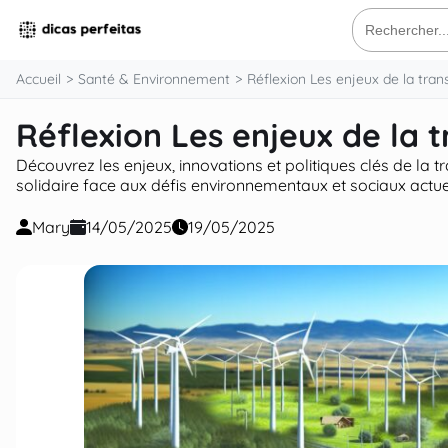
contenu
Rechercher
:
Accueil
Santé & Environnement
Réflexion Les enjeux de la tran
Réflexion Les enjeux de la 
Découvrez les enjeux, innovations et politiques clés de la t
solidaire face aux défis environnementaux et sociaux actue
Mary
14/05/2025
19/05/2025