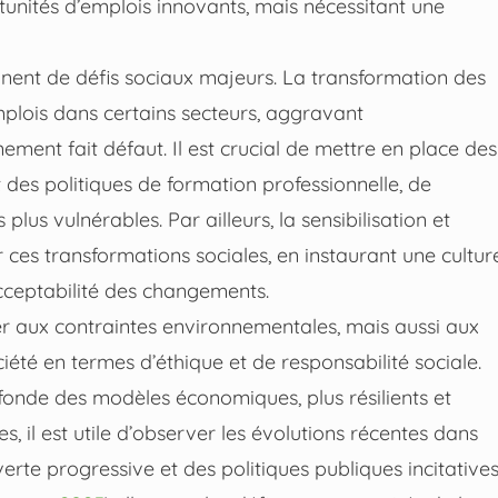
tunités d’emplois innovants, mais nécessitant une
nt de défis sociaux majeurs. La transformation des
mplois dans certains secteurs, aggravant
ement fait défaut. Il est crucial de mettre en place des
t des politiques de formation professionnelle, de
plus vulnérables. Par ailleurs, la sensibilisation et
ces transformations sociales, en instaurant une cultur
acceptabilité des changements.
er aux contraintes environnementales, mais aussi aux
été en termes d’éthique et de responsabilité sociale.
onde des modèles économiques, plus résilients et
 il est utile d’observer les évolutions récentes dans
rte progressive et des politiques publiques incitative