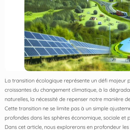
La transition écologique représente un défi majeur
croissantes du changement climatique, à la dégradat
naturelles, la nécessité de repenser notre manière d
Cette transition ne se limite pas à un simple ajuste
profondes dans les sphères économique, sociale et po
Dans cet article, nous explorerons en profondeur les 