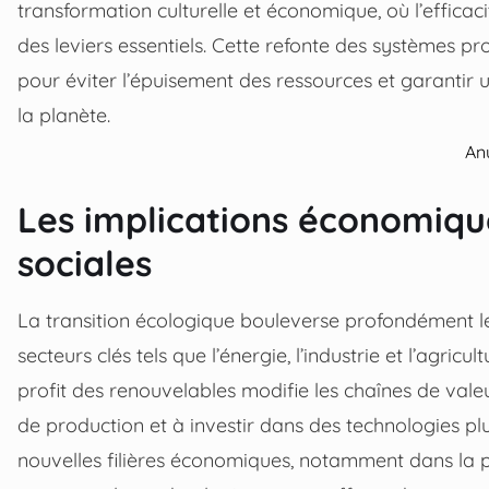
transformation culturelle et économique, où l’efficaci
des leviers essentiels. Cette refonte des systèmes pr
pour éviter l’épuisement des ressources et garantir 
la planète.
An
Les implications économiqu
sociales
La transition écologique bouleverse profondément les
secteurs clés tels que l’énergie, l’industrie et l’agric
profit des renouvelables modifie les chaînes de vale
de production et à investir dans des technologies 
nouvelles filières économiques, notamment dans la p