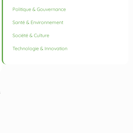
Politique & Gouvernance
Santé & Environnement
Société & Culture
Technologie & Innovation
s