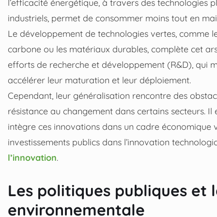
l’efficacité énergétique, à travers des technologies p
industriels, permet de consommer moins tout en main
Le développement de technologies vertes, comme le
carbone ou les matériaux durables, complète cet arse
efforts de recherche et développement (R&D), qui mo
accélérer leur maturation et leur déploiement.
Cependant, leur généralisation rencontre des obstacle
résistance au changement dans certains secteurs. Il 
intègre ces innovations dans un cadre économique vi
investissements publics dans l’innovation technologi
l’innovation
.
Les politiques publiques et
environnementale