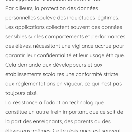
Par ailleurs, la protection des données
personnelles soulève des inquiétudes légitimes.
Les applications collectent souvent des données
sensibles sur les comportements et performances
des élèves, nécessitant une vigilance accrue pour
garantir leur confidentialité et leur usage éthique.
Cela demande aux développeurs et aux
établissements scolaires une conformité stricte
aux réglementations en vigueur, ce qui n’est pas
toujours aisé.
La résistance à l’adoption technologique
constitue un autre frein important, que ce soit de
la part des enseignants, des parents ou des
élèves eux-mêmes. Cette résistance est souvent