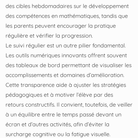
des cibles hebdomadaires sur le développement
des compétences en mathématiques, tandis que
les parents peuvent encourager la pratique
régulière et vérifier la progression.
Le suivi régulier est un autre pilier fondamental.
Les outils numériques innovants offrent souvent
des tableaux de bord permettant de visualiser les
accomplissements et domaines d’amélioration.
Cette transparence aide à ajuster les stratégies
pédagogiques et à motiver l’élève par des
retours constructifs. Il convient, toutefois, de veiller
à un équilibre entre le temps passé devant un
écran et d’autres activités, afin d’éviter la
surcharge cognitive ou la fatigue visuelle.