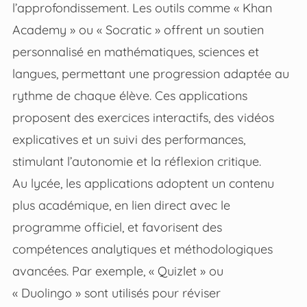
l’approfondissement. Les outils comme « Khan
Academy » ou « Socratic » offrent un soutien
personnalisé en mathématiques, sciences et
langues, permettant une progression adaptée au
rythme de chaque élève. Ces applications
proposent des exercices interactifs, des vidéos
explicatives et un suivi des performances,
stimulant l’autonomie et la réflexion critique.
Au lycée, les applications adoptent un contenu
plus académique, en lien direct avec le
programme officiel, et favorisent des
compétences analytiques et méthodologiques
avancées. Par exemple, « Quizlet » ou
« Duolingo » sont utilisés pour réviser