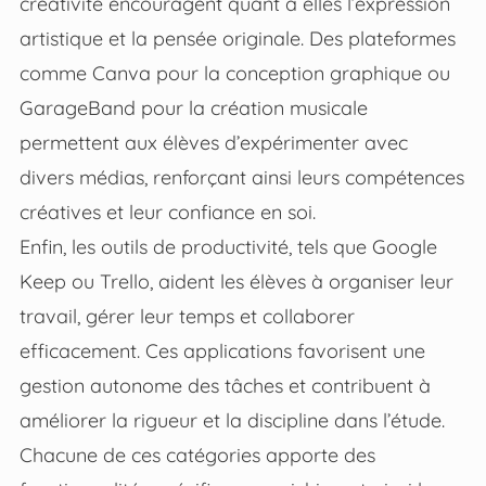
créativité encouragent quant à elles l’expression
artistique et la pensée originale. Des plateformes
comme Canva pour la conception graphique ou
GarageBand pour la création musicale
permettent aux élèves d’expérimenter avec
divers médias, renforçant ainsi leurs compétences
créatives et leur confiance en soi.
Enfin, les outils de productivité, tels que Google
Keep ou Trello, aident les élèves à organiser leur
travail, gérer leur temps et collaborer
efficacement. Ces applications favorisent une
gestion autonome des tâches et contribuent à
améliorer la rigueur et la discipline dans l’étude.
Chacune de ces catégories apporte des