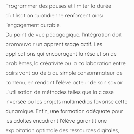
Programmer des pauses et limiter la durée
d’utilisation quotidienne renforcent ainsi
l’engagement durable.
Du point de vue pédagogique, l’intégration doit
promouvoir un apprentissage actif. Les
applications qui encouragent la résolution de
problèmes, la créativité ou la collaboration entre
pairs vont au-delà du simple consommateur de
contenu, en rendant l’élève acteur de son savoir.
L’utilisation de méthodes telles que la classe
inversée ou les projets multimédias favorise cette
dynamique. Enfin, une formation adéquate pour
les adultes encadrant l’élève garantit une
exploitation optimale des ressources digitales,