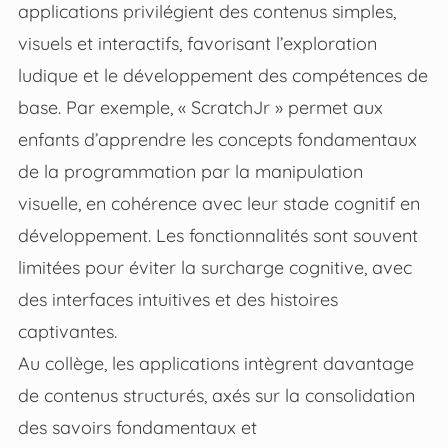
applications privilégient des contenus simples,
visuels et interactifs, favorisant l’exploration
ludique et le développement des compétences de
base. Par exemple, « ScratchJr » permet aux
enfants d’apprendre les concepts fondamentaux
de la programmation par la manipulation
visuelle, en cohérence avec leur stade cognitif en
développement. Les fonctionnalités sont souvent
limitées pour éviter la surcharge cognitive, avec
des interfaces intuitives et des histoires
captivantes.
Au collège, les applications intègrent davantage
de contenus structurés, axés sur la consolidation
des savoirs fondamentaux et