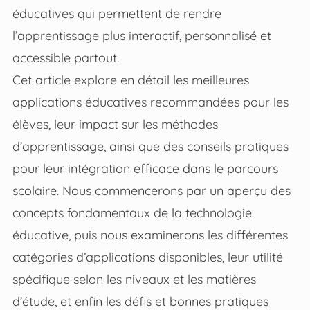
éducatives qui permettent de rendre
l’apprentissage plus interactif, personnalisé et
accessible partout.
Cet article explore en détail les meilleures
applications éducatives recommandées pour les
élèves, leur impact sur les méthodes
d’apprentissage, ainsi que des conseils pratiques
pour leur intégration efficace dans le parcours
scolaire. Nous commencerons par un aperçu des
concepts fondamentaux de la technologie
éducative, puis nous examinerons les différentes
catégories d’applications disponibles, leur utilité
spécifique selon les niveaux et les matières
d’étude, et enfin les défis et bonnes pratiques