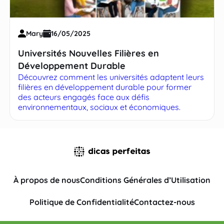
Mary
16/05/2025
Universités Nouvelles Filières en
Développement Durable
Découvrez comment les universités adaptent leurs
filières en développement durable pour former
des acteurs engagés face aux défis
environnementaux, sociaux et économiques.
À propos de nous
Conditions Générales d’Utilisation
Politique de Confidentialité
Contactez-nous