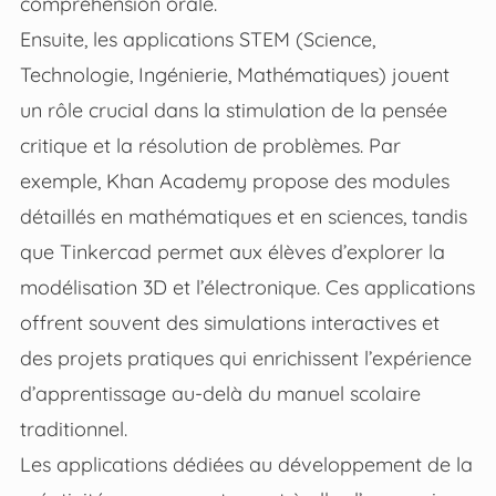
compréhension orale.
Ensuite, les applications STEM (Science,
Technologie, Ingénierie, Mathématiques) jouent
un rôle crucial dans la stimulation de la pensée
critique et la résolution de problèmes. Par
exemple, Khan Academy propose des modules
détaillés en mathématiques et en sciences, tandis
que Tinkercad permet aux élèves d’explorer la
modélisation 3D et l’électronique. Ces applications
offrent souvent des simulations interactives et
des projets pratiques qui enrichissent l’expérience
d’apprentissage au-delà du manuel scolaire
traditionnel.
Les applications dédiées au développement de la