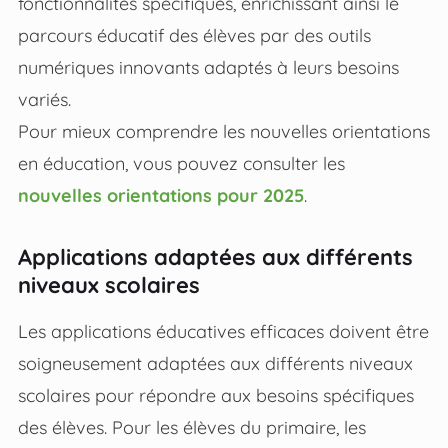
fonctionnalités spécifiques, enrichissant ainsi le
parcours éducatif des élèves par des outils
numériques innovants adaptés à leurs besoins
variés.
Pour mieux comprendre les nouvelles orientations
en éducation, vous pouvez consulter les
nouvelles orientations pour 2025
.
Applications adaptées aux différents
niveaux scolaires
Les applications éducatives efficaces doivent être
soigneusement adaptées aux différents niveaux
scolaires pour répondre aux besoins spécifiques
des élèves. Pour les élèves du primaire, les