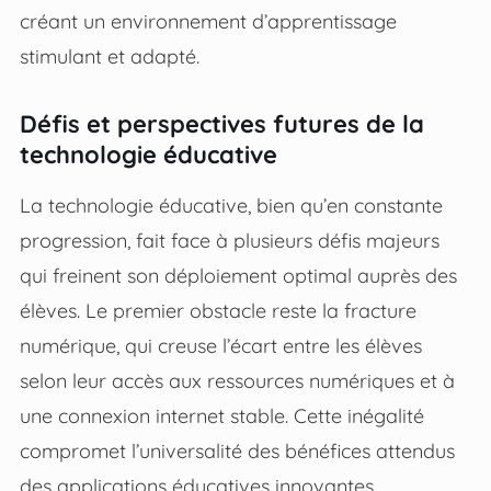
créant un environnement d’apprentissage
stimulant et adapté.
Défis et perspectives futures de la
technologie éducative
La technologie éducative, bien qu’en constante
progression, fait face à plusieurs défis majeurs
qui freinent son déploiement optimal auprès des
élèves. Le premier obstacle reste la fracture
numérique, qui creuse l’écart entre les élèves
selon leur accès aux ressources numériques et à
une connexion internet stable. Cette inégalité
compromet l’universalité des bénéfices attendus
des applications éducatives innovantes.