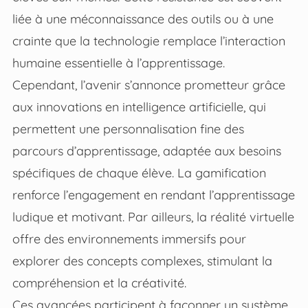
liée à une méconnaissance des outils ou à une
crainte que la technologie remplace l’interaction
humaine essentielle à l’apprentissage.
Cependant, l’avenir s’annonce prometteur grâce
aux innovations en intelligence artificielle, qui
permettent une personnalisation fine des
parcours d’apprentissage, adaptée aux besoins
spécifiques de chaque élève. La gamification
renforce l’engagement en rendant l’apprentissage
ludique et motivant. Par ailleurs, la réalité virtuelle
offre des environnements immersifs pour
explorer des concepts complexes, stimulant la
compréhension et la créativité.
Ces avancées participent à façonner un système