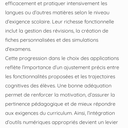
efficacement et pratiquer intensivement les
langues ou d’autres matières selon le niveau
d’exigence scolaire. Leur richesse fonctionnelle
inclut la gestion des révisions, la création de
fiches personnalisées et des simulations
d’examens.
Cette progression dans le choix des applications
reflète l’importance d’un ajustement précis entre
les fonctionnalités proposées et les trajectoires
cognitives des élèves. Une bonne adéquation
permet de renforcer la motivation, d’assurer la
pertinence pédagogique et de mieux répondre
aux exigences du curriculum. Ainsi, l’intégration
d’outils numériques appropriés devient un levier