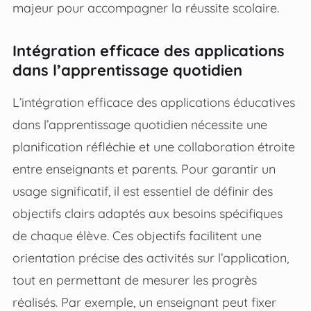
majeur pour accompagner la réussite scolaire.
Intégration efficace des applications
dans l’apprentissage quotidien
L’intégration efficace des applications éducatives
dans l’apprentissage quotidien nécessite une
planification réfléchie et une collaboration étroite
entre enseignants et parents. Pour garantir un
usage significatif, il est essentiel de définir des
objectifs clairs adaptés aux besoins spécifiques
de chaque élève. Ces objectifs facilitent une
orientation précise des activités sur l’application,
tout en permettant de mesurer les progrès
réalisés. Par exemple, un enseignant peut fixer