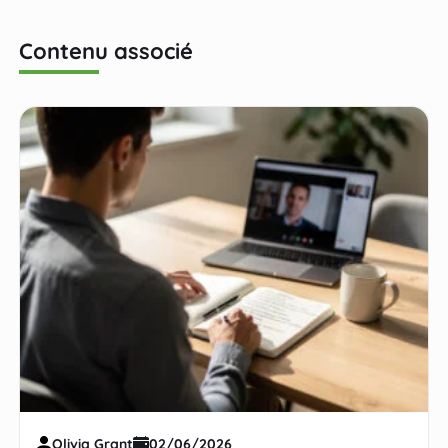
Contenu associé
Olivia Grant
02/06/2026