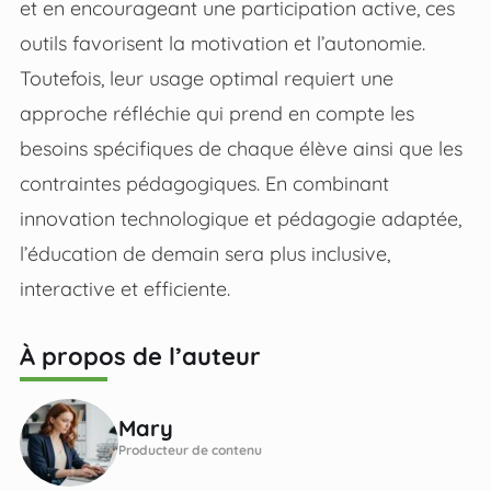
et en encourageant une participation active, ces
outils favorisent la motivation et l’autonomie.
Toutefois, leur usage optimal requiert une
approche réfléchie qui prend en compte les
besoins spécifiques de chaque élève ainsi que les
contraintes pédagogiques. En combinant
innovation technologique et pédagogie adaptée,
l’éducation de demain sera plus inclusive,
interactive et efficiente.
À propos de l’auteur
Mary
Producteur de contenu