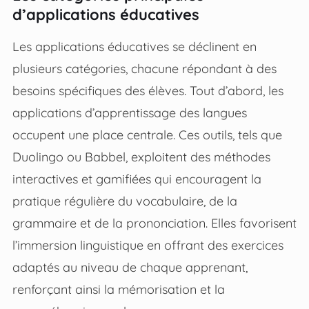
d’applications éducatives
Les applications éducatives se déclinent en
plusieurs catégories, chacune répondant à des
besoins spécifiques des élèves. Tout d’abord, les
applications d’apprentissage des langues
occupent une place centrale. Ces outils, tels que
Duolingo ou Babbel, exploitent des méthodes
interactives et gamifiées qui encouragent la
pratique régulière du vocabulaire, de la
grammaire et de la prononciation. Elles favorisent
l’immersion linguistique en offrant des exercices
adaptés au niveau de chaque apprenant,
renforçant ainsi la mémorisation et la