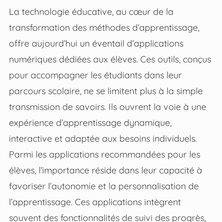
La technologie éducative, au cœur de la
transformation des méthodes d’apprentissage,
offre aujourd’hui un éventail d’applications
numériques dédiées aux élèves. Ces outils, conçus
pour accompagner les étudiants dans leur
parcours scolaire, ne se limitent plus à la simple
transmission de savoirs. Ils ouvrent la voie à une
expérience d’apprentissage dynamique,
interactive et adaptée aux besoins individuels.
Parmi les applications recommandées pour les
élèves, l’importance réside dans leur capacité à
favoriser l’autonomie et la personnalisation de
l’apprentissage. Ces applications intègrent
souvent des fonctionnalités de suivi des progrès,