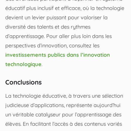
éducatif plus inclusif et efficace, où la technologie
devient un levier puissant pour valoriser la
diversité des talents et des rythmes
d’apprentissage. Pour aller plus loin dans les
perspectives d’innovation, consultez les
investissements publics dans l’innovation
technologique
.
Conclusions
La technologie éducative, à travers une sélection
judicieuse d’applications, représente aujourd’hui
un véritable catalyseur pour l’apprentissage des
élèves. En facilitant l’accès à des contenus variés