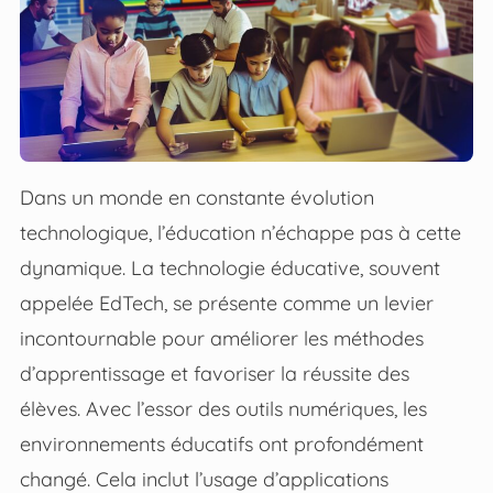
Dans un monde en constante évolution
technologique, l’éducation n’échappe pas à cette
dynamique. La technologie éducative, souvent
appelée EdTech, se présente comme un levier
incontournable pour améliorer les méthodes
d’apprentissage et favoriser la réussite des
élèves. Avec l’essor des outils numériques, les
environnements éducatifs ont profondément
changé. Cela inclut l’usage d’applications