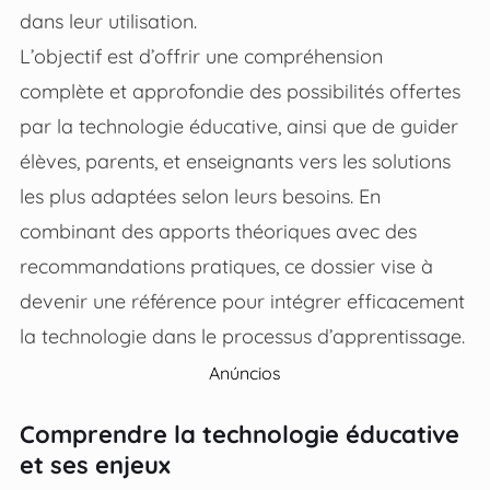
dans leur utilisation.
L’objectif est d’offrir une compréhension
complète et approfondie des possibilités offertes
par la technologie éducative, ainsi que de guider
élèves, parents, et enseignants vers les solutions
les plus adaptées selon leurs besoins. En
combinant des apports théoriques avec des
recommandations pratiques, ce dossier vise à
devenir une référence pour intégrer efficacement
la technologie dans le processus d’apprentissage.
Anúncios
Comprendre la technologie éducative
et ses enjeux