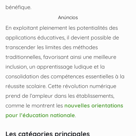
bénéfique.
Anúncios
En exploitant pleinement les potentialités des
applications éducatives, il devient possible de
transcender les limites des méthodes
traditionnelles, favorisant ainsi une meilleure
inclusion, un apprentissage ludique et la
consolidation des compétences essentielles à la
réussite scolaire. Cette révolution numérique
prend de l’ampleur dans les établissements,
comme le montrent les
nouvelles orientations
pour l’éducation nationale
.
Les catégories principales