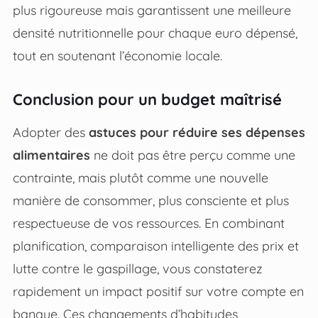
plus rigoureuse mais garantissent une meilleure
densité nutritionnelle pour chaque euro dépensé,
tout en soutenant l’économie locale.
Conclusion pour un budget maîtrisé
Adopter des
astuces pour réduire ses dépenses
alimentaires
ne doit pas être perçu comme une
contrainte, mais plutôt comme une nouvelle
manière de consommer, plus consciente et plus
respectueuse de vos ressources. En combinant
planification, comparaison intelligente des prix et
lutte contre le gaspillage, vous constaterez
rapidement un impact positif sur votre compte en
banque. Ces changements d’habitudes