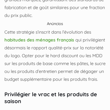
fabrication et de goût similaires pour une fraction
du prix public.
Anúncios
Cette stratégie s’inscrit dans l’évolution des
habitudes des ménages français
qui privilégient
désormais le rapport qualité-prix sur la notoriété
du logo. Opter pour le hard discount ou les MDD
sur les produits de base comme les pâtes, le sucre
ou les produits d’entretien permet de dégager un
budget supplémentaire pour les produits frais.
Privilégier le vrac et les produits de
saison