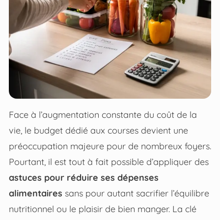
Face à l’augmentation constante du coût de la
vie, le budget dédié aux courses devient une
préoccupation majeure pour de nombreux foyers.
Pourtant, il est tout à fait possible d’appliquer des
astuces pour réduire ses dépenses
alimentaires
sans pour autant sacrifier l’équilibre
nutritionnel ou le plaisir de bien manger. La clé