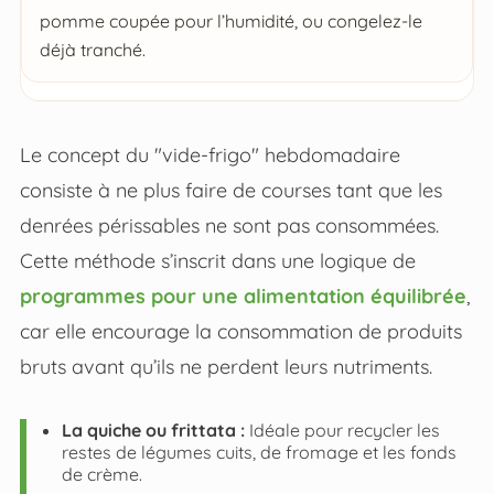
pomme coupée pour l’humidité, ou congelez-le
déjà tranché.
Le concept du "vide-frigo" hebdomadaire
consiste à ne plus faire de courses tant que les
denrées périssables ne sont pas consommées.
Cette méthode s’inscrit dans une logique de
programmes pour une alimentation équilibrée
,
car elle encourage la consommation de produits
bruts avant qu’ils ne perdent leurs nutriments.
La quiche ou frittata :
Idéale pour recycler les
restes de légumes cuits, de fromage et les fonds
de crème.