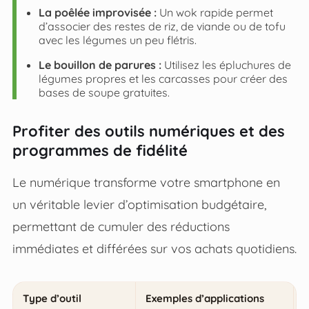
La poêlée improvisée :
Un wok rapide permet
d’associer des restes de riz, de viande ou de tofu
avec les légumes un peu flétris.
Le bouillon de parures :
Utilisez les épluchures de
légumes propres et les carcasses pour créer des
bases de soupe gratuites.
Profiter des outils numériques et des
programmes de fidélité
Le numérique transforme votre smartphone en
un véritable levier d’optimisation budgétaire,
permettant de cumuler des réductions
immédiates et différées sur vos achats quotidiens.
Type d’outil
Exemples d’applications
B