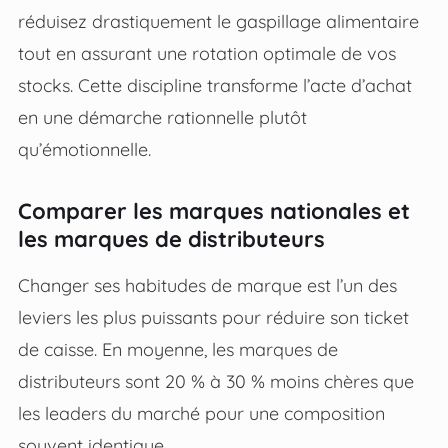
réduisez drastiquement le gaspillage alimentaire
tout en assurant une rotation optimale de vos
stocks. Cette discipline transforme l’acte d’achat
en une démarche rationnelle plutôt
qu’émotionnelle.
Comparer les marques nationales et
les marques de distributeurs
Changer ses habitudes de marque est l’un des
leviers les plus puissants pour réduire son ticket
de caisse. En moyenne, les marques de
distributeurs sont 20 % à 30 % moins chères que
les leaders du marché pour une composition
souvent identique.