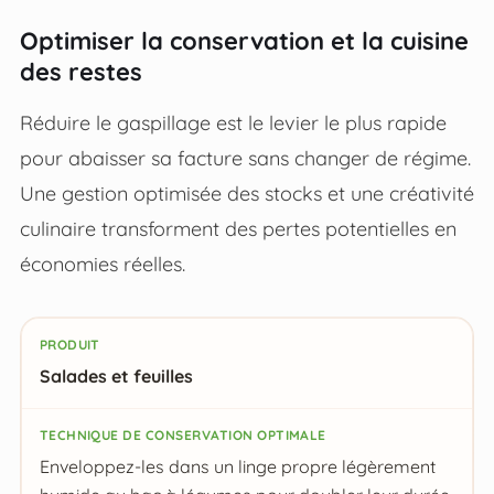
Optimiser la conservation et la cuisine
des restes
Réduire le gaspillage est le levier le plus rapide
pour abaisser sa facture sans changer de régime.
Une gestion optimisée des stocks et une créativité
culinaire transforment des pertes potentielles en
économies réelles.
Produit
Salades et feuilles
Technique de conservation optimale
Enveloppez-les dans un linge propre légèrement