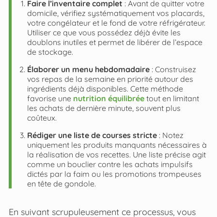
Faire l’inventaire complet
: Avant de quitter votre
domicile, vérifiez systématiquement vos placards,
votre congélateur et le fond de votre réfrigérateur.
Utiliser ce que vous possédez déjà évite les
doublons inutiles et permet de libérer de l’espace
de stockage.
Élaborer un menu hebdomadaire
: Construisez
vos repas de la semaine en priorité autour des
ingrédients déjà disponibles. Cette méthode
favorise une
nutrition équilibrée
tout en limitant
les achats de dernière minute, souvent plus
coûteux.
Rédiger une liste de courses stricte
: Notez
uniquement les produits manquants nécessaires à
la réalisation de vos recettes. Une liste précise agit
comme un bouclier contre les achats impulsifs
dictés par la faim ou les promotions trompeuses
en tête de gondole.
En suivant scrupuleusement ce processus, vous