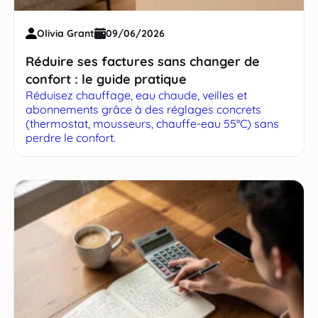
Olivia Grant
09/06/2026
Réduire ses factures sans changer de
confort : le guide pratique
Réduisez chauffage, eau chaude, veilles et
abonnements grâce à des réglages concrets
(thermostat, mousseurs, chauffe-eau 55°C) sans
perdre le confort.