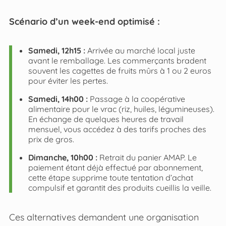
Scénario d’un week-end optimisé :
Samedi, 12h15 :
Arrivée au marché local juste
avant le remballage. Les commerçants bradent
souvent les cagettes de fruits mûrs à 1 ou 2 euros
pour éviter les pertes.
Samedi, 14h00 :
Passage à la coopérative
alimentaire pour le vrac (riz, huiles, légumineuses).
En échange de quelques heures de travail
mensuel, vous accédez à des tarifs proches des
prix de gros.
Dimanche, 10h00 :
Retrait du panier AMAP. Le
paiement étant déjà effectué par abonnement,
cette étape supprime toute tentation d’achat
compulsif et garantit des produits cueillis la veille.
Ces alternatives demandent une organisation