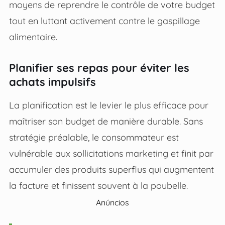
moyens de reprendre le contrôle de votre budget
tout en luttant activement contre le gaspillage
alimentaire.
Planifier ses repas pour éviter les
achats impulsifs
La planification est le levier le plus efficace pour
maîtriser son budget de manière durable. Sans
stratégie préalable, le consommateur est
vulnérable aux sollicitations marketing et finit par
accumuler des produits superflus qui augmentent
la facture et finissent souvent à la poubelle.
Anúncios