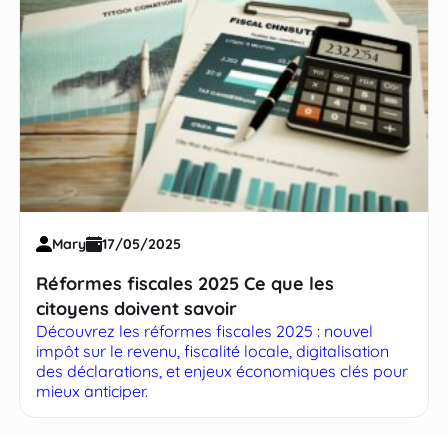
Mary
17/05/2025
Réformes fiscales 2025 Ce que les
citoyens doivent savoir
Découvrez les réformes fiscales 2025 : nouvel
impôt sur le revenu, fiscalité locale, digitalisation
des déclarations, et enjeux économiques clés pour
mieux anticiper.