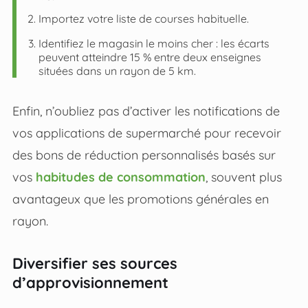
Importez votre liste de courses habituelle.
Identifiez le magasin le moins cher : les écarts
peuvent atteindre 15 % entre deux enseignes
situées dans un rayon de 5 km.
Enfin, n’oubliez pas d’activer les notifications de
vos applications de supermarché pour recevoir
des bons de réduction personnalisés basés sur
vos
habitudes de consommation
, souvent plus
avantageux que les promotions générales en
rayon.
Diversifier ses sources
d’approvisionnement