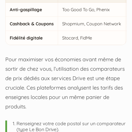
Anti-gaspillage
Too Good To Go, Phenix
P
Cashback & Coupons
Shopmium, Coupon Network
R
Fidélité digitale
Stocard, FidMe
C
Pour maximiser vos économies avant même de
sortir de chez vous, l’utilisation des comparateurs
de prix dédiés aux services Drive est une étape
cruciale. Ces plateformes analysent les tarifs des
enseignes locales pour un même panier de
produits.
Renseignez votre code postal sur un comparateur
(type Le Bon Drive).