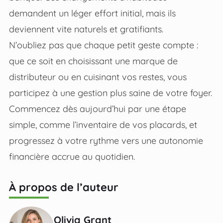
demandent un léger effort initial, mais ils
deviennent vite naturels et gratifiants.
N’oubliez pas que chaque petit geste compte :
que ce soit en choisissant une marque de
distributeur ou en cuisinant vos restes, vous
participez à une gestion plus saine de votre foyer.
Commencez dès aujourd’hui par une étape
simple, comme l’inventaire de vos placards, et
progressez à votre rythme vers une autonomie
financière accrue au quotidien.
À propos de l’auteur
Olivia Grant