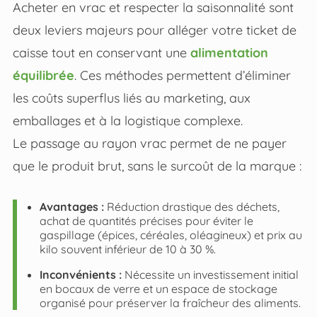
Acheter en vrac et respecter la saisonnalité sont
deux leviers majeurs pour alléger votre ticket de
caisse tout en conservant une
alimentation
équilibrée
. Ces méthodes permettent d’éliminer
les coûts superflus liés au marketing, aux
emballages et à la logistique complexe.
Le passage au rayon vrac permet de ne payer
que le produit brut, sans le surcoût de la marque :
Avantages :
Réduction drastique des déchets,
achat de quantités précises pour éviter le
gaspillage (épices, céréales, oléagineux) et prix au
kilo souvent inférieur de 10 à 30 %.
Inconvénients :
Nécessite un investissement initial
en bocaux de verre et un espace de stockage
organisé pour préserver la fraîcheur des aliments.