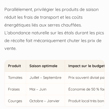
Parallèlement, privilégier les produits de saison
réduit les frais de transport et les coûts
énergétiques liés aux serres chauffées.
L’abondance naturelle sur les étals durant les pics
de récolte fait mécaniquement chuter les prix de
vente.
Produit
Saison optimale
Impact sur le budget
Tomates
Juillet – Septembre
Prix souvent divisé par tr
Fraises
Mai – Juin
Économie de 50 % face a
Courges
Octobre – Janvier
Produit local très bon m