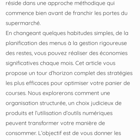
réside dans une approche méthodique qui
commence bien avant de franchir les portes du
supermarché.
En changeant quelques habitudes simples, de la
planification des menus à la gestion rigoureuse
des restes, vous pouvez réaliser des économies
significatives chaque mois. Cet article vous
propose un tour d’horizon complet des stratégies
les plus efficaces pour optimiser votre panier de
courses. Nous explorerons comment une
organisation structurée, un choix judicieux de
produits et l’utilisation d’outils numériques
peuvent transformer votre manière de
consommer. L’objectif est de vous donner les