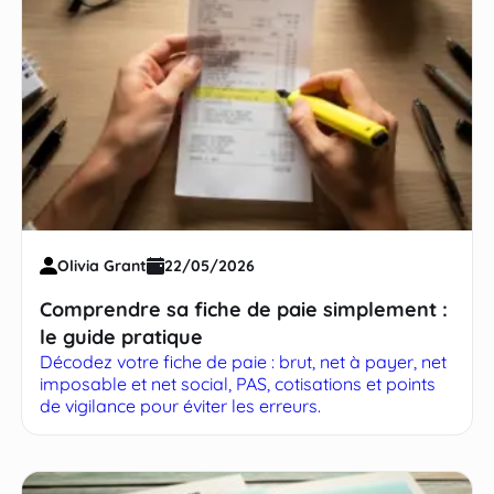
Olivia Grant
22/05/2026
Comprendre sa fiche de paie simplement :
le guide pratique
Décodez votre fiche de paie : brut, net à payer, net
imposable et net social, PAS, cotisations et points
de vigilance pour éviter les erreurs.