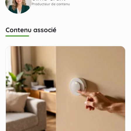
Producteur de contenu
Contenu associé