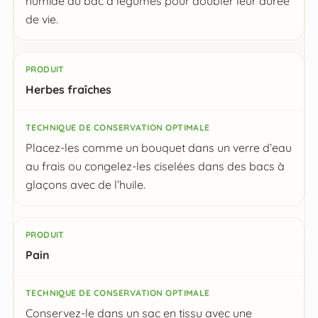
humide au bac à légumes pour doubler leur durée
de vie.
Herbes fraîches
Placez-les comme un bouquet dans un verre d’eau
au frais ou congelez-les ciselées dans des bacs à
glaçons avec de l’huile.
Pain
Conservez-le dans un sac en tissu avec une