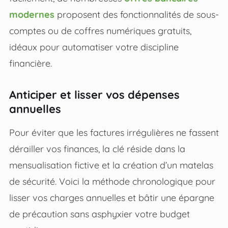
modernes
proposent des fonctionnalités de sous-
comptes ou de coffres numériques gratuits,
idéaux pour automatiser votre discipline
financière.
Anticiper et lisser vos dépenses
annuelles
Pour éviter que les factures irrégulières ne fassent
dérailler vos finances, la clé réside dans la
mensualisation fictive et la création d’un matelas
de sécurité. Voici la méthode chronologique pour
lisser vos charges annuelles et bâtir une épargne
de précaution sans asphyxier votre budget