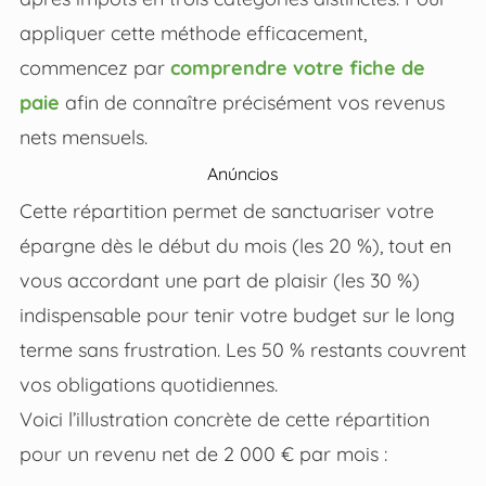
appliquer cette méthode efficacement,
commencez par
comprendre votre fiche de
paie
afin de connaître précisément vos revenus
nets mensuels.
Anúncios
Cette répartition permet de sanctuariser votre
épargne dès le début du mois (les 20 %), tout en
vous accordant une part de plaisir (les 30 %)
indispensable pour tenir votre budget sur le long
terme sans frustration. Les 50 % restants couvrent
vos obligations quotidiennes.
Voici l’illustration concrète de cette répartition
pour un revenu net de 2 000 € par mois :