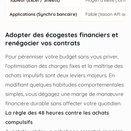
Tableur (Excel / Sheets)
Moyen à élevé (formul
Applications (Synchro bancaire)
Faible (liaison API aut
Adopter des écogestes financiers et
renégocier vos contrats
Pour pérenniser votre budget sans vous priver,
l’optimisation des charges fixes et la maîtrise des
achats impulsifs sont deux leviers majeurs. En
modifiant quelques habitudes comportementales
simples, vous dégagez une marge de manœuvre
financière durable sans affecter votre quotidien.
La règle des 48 heures contre les achats
compulsifs