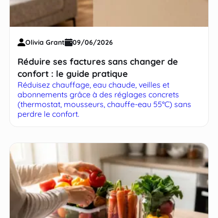
Olivia Grant
09/06/2026
Réduire ses factures sans changer de
confort : le guide pratique
Réduisez chauffage, eau chaude, veilles et
abonnements grâce à des réglages concrets
(thermostat, mousseurs, chauffe-eau 55°C) sans
perdre le confort.