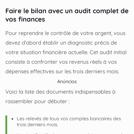
Faire le bilan avec un audit complet de
vos finances
Pour reprendre le contrôle de votre argent, vous
devez d’abord établir un diagnostic précis de
votre situation financière actuelle. Cet audit initial
consiste à confronter vos revenus réels à vos
dépenses effectives sur les trois derniers mois.
Anúncios
Voici la liste des documents indispensables à
rassembler pour débuter :
Les relevés de tous vos comptes bancaires des
trois derniers mois.