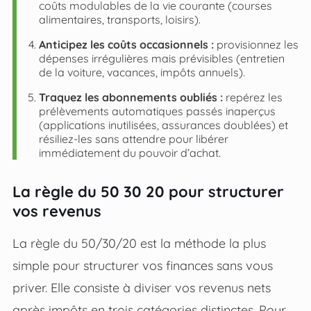
coûts modulables de la vie courante (courses
alimentaires, transports, loisirs).
Anticipez les coûts occasionnels :
provisionnez les
dépenses irrégulières mais prévisibles (entretien
de la voiture, vacances, impôts annuels).
Traquez les abonnements oubliés :
repérez les
prélèvements automatiques passés inaperçus
(applications inutilisées, assurances doublées) et
résiliez-les sans attendre pour libérer
immédiatement du pouvoir d’achat.
La règle du 50 30 20 pour structurer
vos revenus
La règle du 50/30/20 est la méthode la plus
simple pour structurer vos finances sans vous
priver. Elle consiste à diviser vos revenus nets
après impôts en trois catégories distinctes. Pour