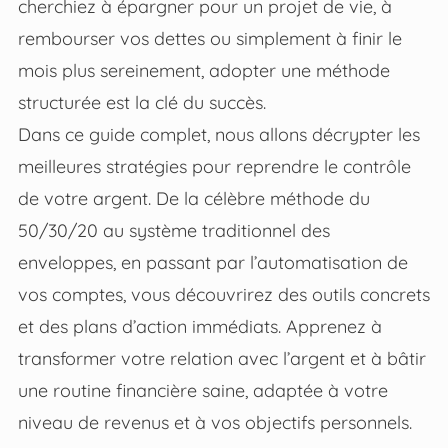
cherchiez à épargner pour un projet de vie, à
rembourser vos dettes ou simplement à finir le
mois plus sereinement, adopter une méthode
structurée est la clé du succès.
Dans ce guide complet, nous allons décrypter les
meilleures stratégies pour reprendre le contrôle
de votre argent. De la célèbre méthode du
50/30/20 au système traditionnel des
enveloppes, en passant par l’automatisation de
vos comptes, vous découvrirez des outils concrets
et des plans d’action immédiats. Apprenez à
transformer votre relation avec l’argent et à bâtir
une routine financière saine, adaptée à votre
niveau de revenus et à vos objectifs personnels.