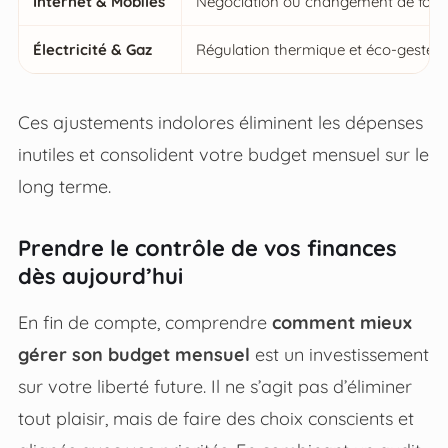
Internet & Mobiles
Négociation ou changement de four
Électricité & Gaz
Régulation thermique et éco-gestes
Ces ajustements indolores éliminent les dépenses
inutiles et consolident votre budget mensuel sur le
long terme.
Prendre le contrôle de vos finances
dès aujourd’hui
En fin de compte, comprendre
comment mieux
gérer son budget mensuel
est un investissement
sur votre liberté future. Il ne s’agit pas d’éliminer
tout plaisir, mais de faire des choix conscients et