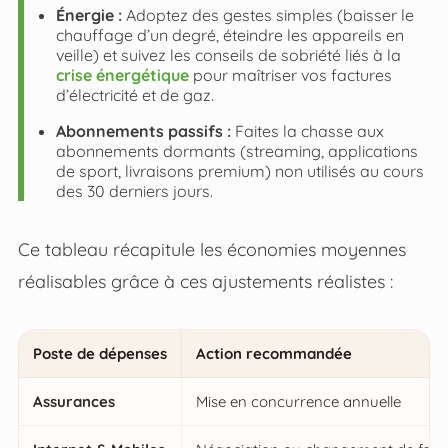
Énergie :
Adoptez des gestes simples (baisser le
chauffage d’un degré, éteindre les appareils en
veille) et suivez les conseils de sobriété liés à la
crise énergétique
pour maîtriser vos factures
d’électricité et de gaz.
Abonnements passifs :
Faites la chasse aux
abonnements dormants (streaming, applications
de sport, livraisons premium) non utilisés au cours
des 30 derniers jours.
Ce tableau récapitule les économies moyennes
réalisables grâce à ces ajustements réalistes :
Poste de dépenses
Action recommandée
Assurances
Mise en concurrence annuelle