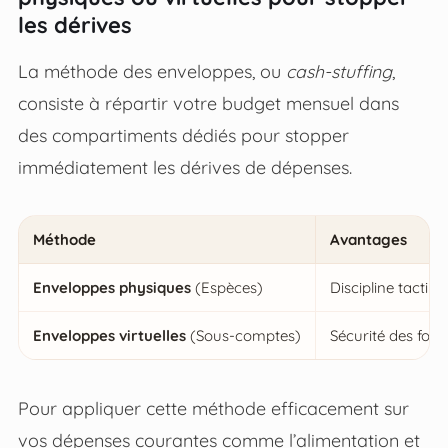
les dérives
La méthode des enveloppes, ou
cash-stuffing
,
consiste à répartir votre budget mensuel dans
des compartiments dédiés pour stopper
immédiatement les dérives de dépenses.
Méthode
Avantages
Enveloppes physiques
(Espèces)
Discipline tactil
Enveloppes virtuelles
(Sous-comptes)
Sécurité des fond
Pour appliquer cette méthode efficacement sur
vos dépenses courantes comme l’alimentation et