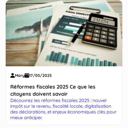
Mary
17/05/2025
Réformes fiscales 2025 Ce que les
citoyens doivent savoir
Découvrez les réformes fiscales 2025 : nouvel
impôt sur le revenu, fiscalité locale, digitalisation
des déclarations, et enjeux économiques clés pour
mieux anticiper.