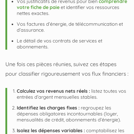
Vos justificatifs de revenus pour bien
comprendre
votre fiche de paie
et identifier vos ressources
nettes exactes.
Vos factures d’énergie, de télécommunication et
d’assurance.
Le détail de vos contrats de services et
abonnements.
Une fois ces pièces réunies, suivez ces étapes
pour classifier rigoureusement vos flux financiers :
Calculez vos revenus nets réels :
listez toutes vos
entrées d’argent mensuelles stables.
Identifiez les charges fixes :
regroupez les
dépenses obligatoires incontournables (loyer,
mensualités de crédit, abonnements d’énergie).
Isolez les dépenses variables :
comptabilisez les