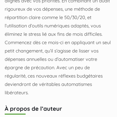
alignés avec vos priorités. En combinant un audit
rigoureux de vos dépenses, une méthode de
répartition claire comme le 50/30/20, et
l’utilisation d’outils numériques adaptés, vous
éliminez le stress lié aux fins de mois difficiles.
Commencez dès ce mois-ci en appliquant un seul
petit changement, qu’il s’agisse de lisser vos
dépenses annuelles ou d’automatiser votre
épargne de précaution. Avec un peu de
régularité, ces nouveaux réflexes budgétaires
deviendront de véritables automatismes
libérateurs.
À propos de l’auteur