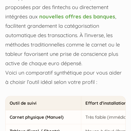
proposées par des fintechs ou directement
intégrées aux
nouvelles offres des banques
,
facilitent grandement la catégorisation
automatique des transactions. À l’inverse, les
méthodes traditionnelles comme le carnet ou le
tableur favorisent une prise de conscience plus
active de chaque euro dépensé.
Voici un comparatif synthétique pour vous aider
à choisir l’outil idéal selon votre profil :
Outil de suivi
Effort d’installation
Carnet physique (Manuel)
Très faible (immédiat)