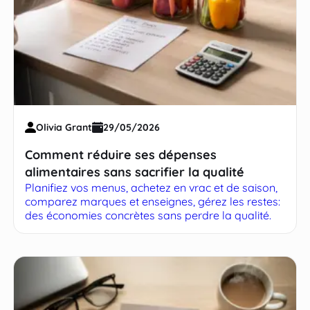
Olivia Grant
29/05/2026
Comment réduire ses dépenses
alimentaires sans sacrifier la qualité
Planifiez vos menus, achetez en vrac et de saison,
comparez marques et enseignes, gérez les restes:
des économies concrètes sans perdre la qualité.