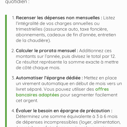
quotidien :
Recenser les dépenses non mensuelles :
Listez
l’intégralité de vos charges annuelles ou
trimestrielles (assurance auto, taxe foncière,
abonnements, cadeaux de fin d’année, entretien
de la chaudière).
Calculer le prorata mensuel :
Additionnez ces
montants sur l’année, puis divisez le total par 12.
Ce résultat représente la somme exacte à mettre
de côté chaque mois.
Automatiser l’épargne dédiée :
Mettez en place
un virement automatique en début de mois vers un
livret séparé. Vous pouvez utiliser des
offres
bancaires adaptées
pour segmenter facilement
cet argent.
Évaluer le besoin en épargne de précaution :
Déterminez une somme équivalente à 3 à 6 mois
de dépenses incompressibles (loyer, alimentation,