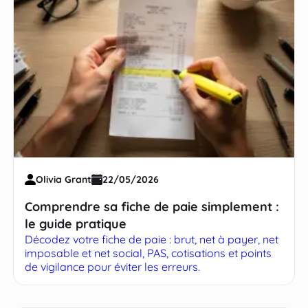
Olivia Grant
22/05/2026
Comprendre sa fiche de paie simplement :
le guide pratique
Décodez votre fiche de paie : brut, net à payer, net
imposable et net social, PAS, cotisations et points
de vigilance pour éviter les erreurs.