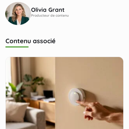
Olivia Grant
Producteur de contenu
Contenu associé