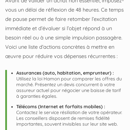
Avant de valider un achat non essentiel, imposez-
vous un délai de réflexion de 48 heures. Ce temps
de pause permet de faire retomber l’excitation
immédiate et d’évaluer si l’objet répond à un
besoin réel ou à une simple impulsion passagère.
Voici une liste d’actions concrètes à mettre en
œuvre pour réduire vos dépenses récurrentes :
Assurances (auto, habitation, emprunteur) :
Utilisez la loi Hamon pour comparer les offres du
marché. Présentez un devis concurrent à votre
assureur actuel pour négocier une baisse de tarif
à garanties égales.
Télécoms (Internet et forfaits mobiles) :
Contactez le service résiliation de votre opérateur.
Les conseillers disposent de remises fidélité
importantes, souvent invisibles sur leur site web.