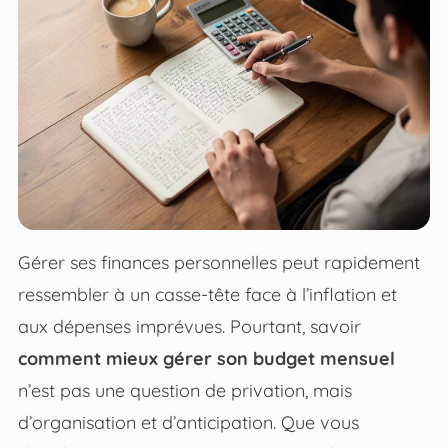
Gérer ses finances personnelles peut rapidement
ressembler à un casse-tête face à l’inflation et
aux dépenses imprévues. Pourtant, savoir
comment mieux gérer son budget mensuel
n’est pas une question de privation, mais
d’organisation et d’anticipation. Que vous