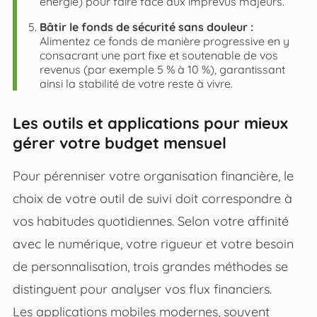
énergie) pour faire face aux imprévus majeurs.
Bâtir le fonds de sécurité sans douleur :
Alimentez ce fonds de manière progressive en y
consacrant une part fixe et soutenable de vos
revenus (par exemple 5 % à 10 %), garantissant
ainsi la stabilité de votre reste à vivre.
Les outils et applications pour mieux
gérer votre budget mensuel
Pour pérenniser votre organisation financière, le
choix de votre outil de suivi doit correspondre à
vos habitudes quotidiennes. Selon votre affinité
avec le numérique, votre rigueur et votre besoin
de personnalisation, trois grandes méthodes se
distinguent pour analyser vos flux financiers.
Les applications mobiles modernes, souvent